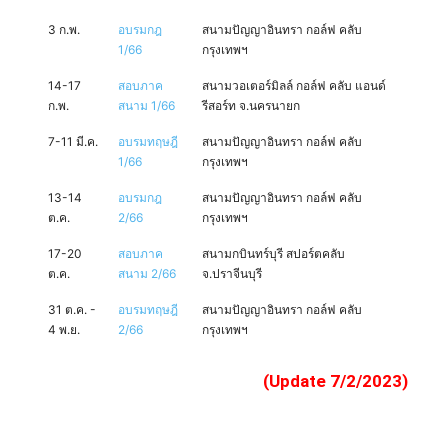
3 ก.พ.
อบรมกฎ
สนามปัญญาอินทรา กอล์ฟ คลับ
1/66
กรุงเทพฯ
14-17
สอบภาค
สนามวอเตอร์มิลล์ กอล์ฟ คลับ แอนด์
ก.พ.
สนาม 1/66
รีสอร์ท จ.นครนายก
7-11 มี.ค.
อบรมทฤษฎี
สนามปัญญาอินทรา กอล์ฟ คลับ
1/66
กรุงเทพฯ
13-14
อบรมกฎ
สนามปัญญาอินทรา กอล์ฟ คลับ
ต.ค.
2/66
กรุงเทพฯ
17-20
สอบภาค
สนามกบินทร์บุรี สปอร์ตคลับ
ต.ค.
สนาม 2/66
จ.ปราจีนบุรี
31 ต.ค. -
อบรมทฤษฎี
สนามปัญญาอินทรา กอล์ฟ คลับ
4 พ.ย.
2/66
กรุงเทพฯ
(Update 7/2/2023)