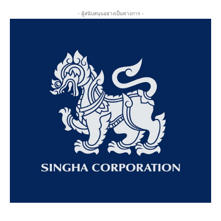
- ผู้สนับสนุนอย่างเป็นทางการ -