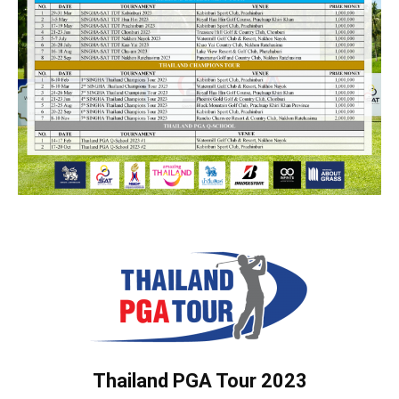
Thailand PGA Tour 2023