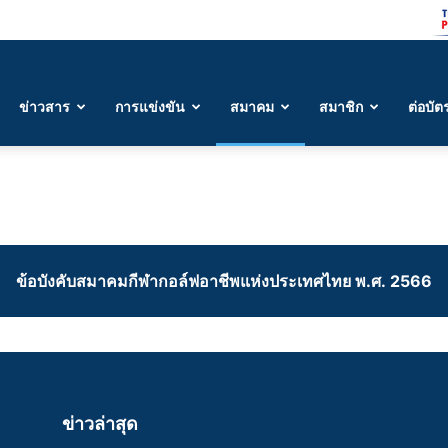
ข่าวสาร
การแข่งขัน
สมาคม
สมาชิก
ต่อบัต
ข้อบังคับสมาคมกีฬากอล์ฟอาชีพแห่งประเทศไทย พ.ศ. 2566
ข่าวล่าสุด