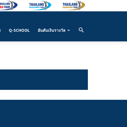
ร
Q-SCHOOL
อันดับเงินรางวัล