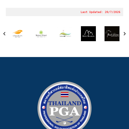
Last Updated: 20/7/2026