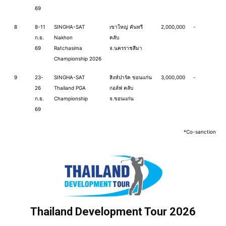
69
8
8-11
SINGHA-SAT
เขาใหญ่ คันทรี
2,000,000
-
ก.ย.
Nakhon
คลับ
69
Ratchasima
จ.นครราชสีมา
Championship 2026
9
23-
SINGHA-SAT
สิงห์ปาร์ค ขอนแก่น
3,000,000
-
26
Thailand PGA
กอล์ฟ คลับ
ก.ย.
Championship
จ.ขอนแก่น
69
*Co-sanction
Thailand Development Tour 2026