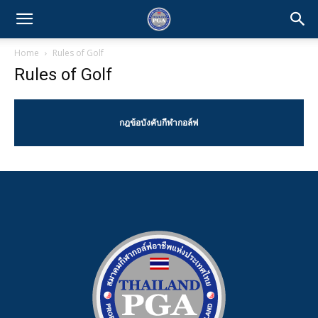
Home
Rules of Golf
Rules of Golf
กฎข้อบังคับกีฬากอล์ฟ