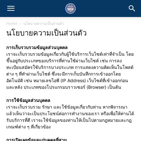
Home
นโยบายความเป็นส่วนตัว
นโยบายความเป็นส่วนตัว
การเก็บรวบรวมข้อมูลส่วนบุคคล
เราจะเก็บรวบรวมข้อมูลเกี่ยวกับผู้ใช้บริการเว็บไซต์เท่าที่จำเป็น โดย
ขึ้นอยู่กับประเภทของบริการที่ท่านใช้ผ่านเว็บไซต์ เช่น การลง
ทะเบียนสมัครใช้บริการบางประเภท การแสดงความคิดเห็นในโพสต์
ต่าง ๆ ที่ทำผ่านเว็บไซต์ ซึ่งจะมีการเก็บบันทึกการเข้าออกโดย
อัตโนมัติ เช่น หมายเลขไอพี (IP Address) เว็บไซต์ที่เข้าออกก่อน
และหลัง ประเภทของโปรแกรมบราวเซอร์ (Browser) เป็นต้น
การใช้ข้อมูลส่วนบุคคล
เราจะเก็บรวบรวม รักษา และใช้ข้อมูลเกี่ยวกับท่าน หากพิจารณา
แล้วเห็นว่าจะเป็นประโยชน์ต่อการทำงานของเรา หรือเพื่อให้ท่านได้
รับบริการที่ดี เราจะใช้ข้อมูลของท่านให้เป็นไปตามกฎหมายและกฎ
เกณฑ์ต่าง ๆ ที่เกี่ยวข้อง
การเปิดเผยข้อมูลแก่บุคคลที่สาม