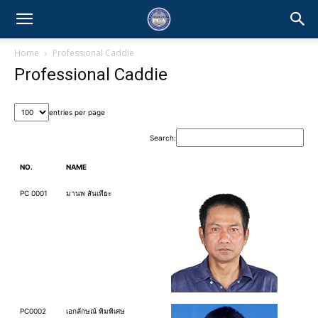
Home
Professional Caddie
Professional Caddie
entries per page
Search:
NO.
NAME
PC 0001
มานพ สันเทียะ
PC0002
เอกลักษณ์ พิมพิเศษ