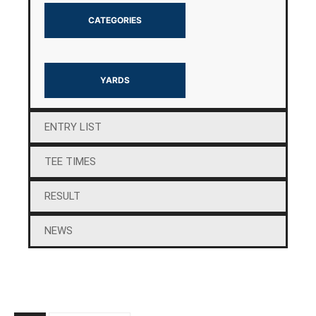
CATEGORIES
YARDS
ENTRY LIST
TEE TIMES
RESULT
NEWS