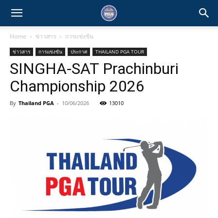
Home
ข่าวสาร
การแข่งขัน
ข่าวสาร
การแข่งขัน
ประกาศ
THAILAND PGA TOUR
SINGHA-SAT Prachinburi
Championship 2026
By
Thailand PGA
-
10/06/2026
13010