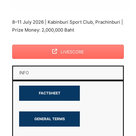
8–11 July 2026 | Kabinburi Sport Club, Prachinburi |
Prize Money: 2,000,000 Baht
LIVESCORE
INFO
FACTSHEET
GENERAL TERMS