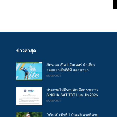
ข่าวล่าสุด
ภัทรภณ เปิด 4 อันเดอร์ นำเดี่ยว
รอบแรก ศึกทีดีที นครนายก
05/08/2026
ประกาศไม่มีรอบคัดเลือก รายการ
SINGHA-SAT TDT Hua Hin 2026
05/08/2026
“กวินท์” เข้าที่ 1 มันเดย์ ควอลิฟาย