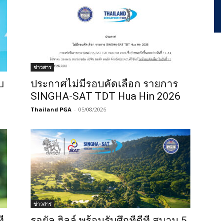
ข่าวสาร
บ
ประกาศไม่มีรอบคัดเลือก รายการ
SINGHA-SAT TDT Hua Hin 2026
Thailand PGA
-
05/08/2026
ข่าวสาร
ี
รอยัล ฮิลล์ พร้อมรับศึกทีดีที สนาม 5