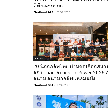
ดีที นครนายก
Thailand PGA
-
03/08/2026
ข่าวสาร
20 นักกอล์ฟไทย ผ่านคัดเลือกสนา
สอง Thai Domestic Power 2026 
สนาม สนามกอล์ฟแหลมฉบัง
Thailand PGA
-
27/07/2026