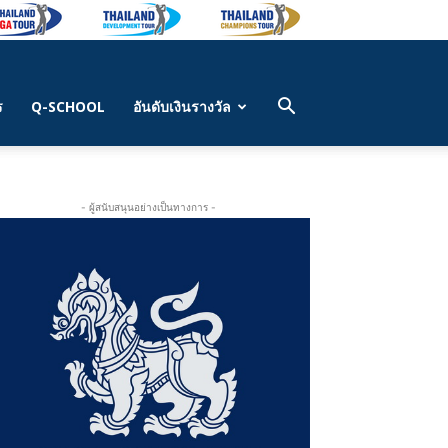
ร
Q-SCHOOL
อันดับเงินรางวัล
- ผู้สนับสนุนอย่างเป็นทางการ -