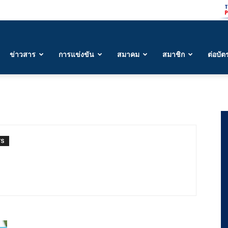
ข่าวสาร
การแข่งขัน
สมาคม
สมาชิก
ต่อบัต
TS