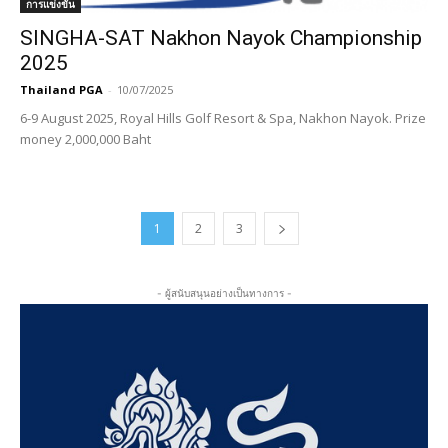
การแข่งขัน
SINGHA-SAT Nakhon Nayok Championship
2025
Thailand PGA
-
10/07/2025
6-9 August 2025, Royal Hills Golf Resort & Spa, Nakhon Nayok. Prize
money 2,000,000 Baht
1
2
3
- ผู้สนับสนุนอย่างเป็นทางการ -