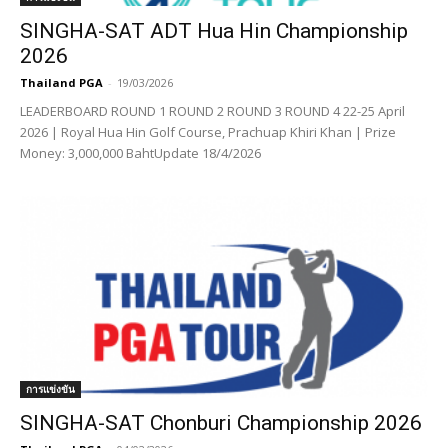
SINGHA-SAT ADT Hua Hin Championship
2026
Thailand PGA
-
19/03/2026
LEADERBOARD ROUND 1 ROUND 2 ROUND 3 ROUND 4 22-25 April
2026 | Royal Hua Hin Golf Course, Prachuap Khiri Khan | Prize
Money: 3,000,000 BahtUpdate 18/4/2026
การแข่งขัน
SINGHA-SAT Chonburi Championship 2026