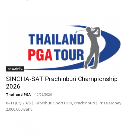
การแข่งขัน
SINGHA-SAT Prachinburi Championship
2026
Thailand PGA
-
10/06/2026
8–11 July 2026 | Kabinburi Sport Club, Prachinburi | Prize Money:
2,000,000 Baht