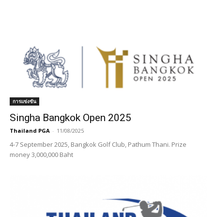
การแข่งขัน
Singha Bangkok Open 2025
Thailand PGA
-
11/08/2025
4-7 September 2025, Bangkok Golf Club, Pathum Thani. Prize
money 3,000,000 Baht