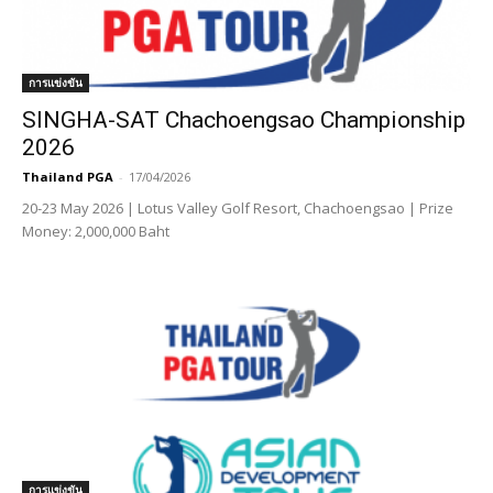
การแข่งขัน
SINGHA-SAT Chachoengsao Championship
2026
Thailand PGA
-
17/04/2026
20-23 May 2026 | Lotus Valley Golf Resort, Chachoengsao | Prize
Money: 2,000,000 Baht
การแข่งขัน