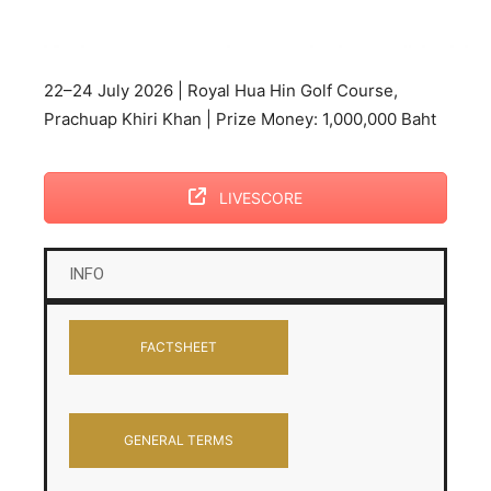
22–24 July 2026 | Royal Hua Hin Golf Course,
Prachuap Khiri Khan | Prize Money: 1,000,000 Baht
LIVESCORE
INFO
FACTSHEET
GENERAL TERMS