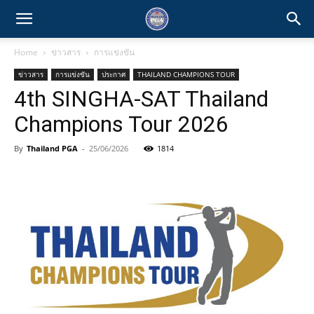
Home
ข่าวสาร
การแข่งขัน
ข่าวสาร
การแข่งขัน
ประกาศ
THAILAND CHAMPIONS TOUR
4th SINGHA-SAT Thailand
Champions Tour 2026
By
Thailand PGA
-
25/06/2026
1814