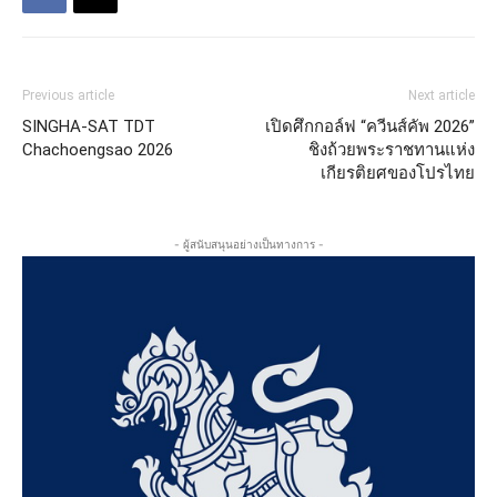
Previous article
Next article
SINGHA-SAT TDT
เปิดศึกกอล์ฟ “ควีนส์คัพ 2026”
Chachoengsao 2026
ชิงถ้วยพระราชทานแห่ง
เกียรติยศของโปรไทย
- ผู้สนับสนุนอย่างเป็นทางการ -