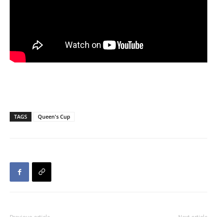
TAGS
Queen's Cup