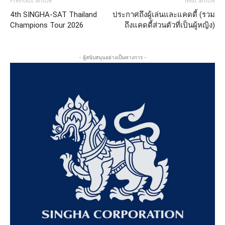
Previous article
Next article
4th SINGHA-SAT Thailand
ประกาศถึงผู้เล่นและแคดดี้ (รวม
Champions Tour 2026
ถึงแคดดี้ส่วนตัวที่เป็นผู้หญิง)
- ผู้สนับสนุนอย่างเป็นทางการ -