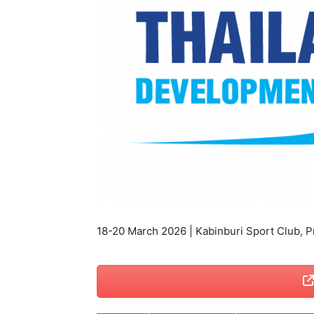
แห่ง
ประเทศไทย
18-20 March 2026 | Kabinburi Sport Club, P