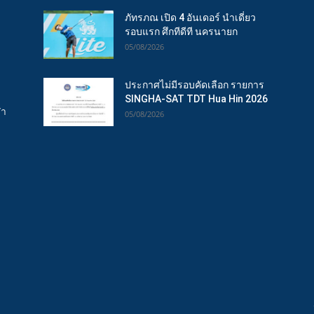
ภัทรภณ เปิด 4 อันเดอร์ นำเดี่ยว
รอบแรก ศึกทีดีที นครนายก
05/08/2026
ประกาศไม่มีรอบคัดเลือก รายการ
SINGHA-SAT TDT Hua Hin 2026
ฬา
05/08/2026