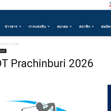
ข่าวสาร
การแข่งขัน
สมาคม
สมาชิก
ต่อบัต
chinburi 2026
TOUR
T Prachinburi 2026