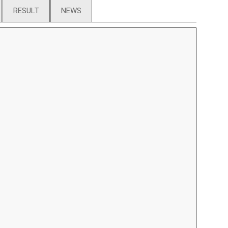
RESULT
NEWS