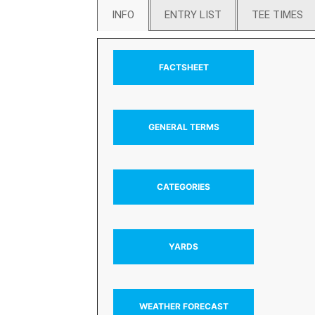
INFO
ENTRY LIST
TEE TIMES
FACTSHEET
GENERAL TERMS
CATEGORIES
YARDS
WEATHER FORECAST