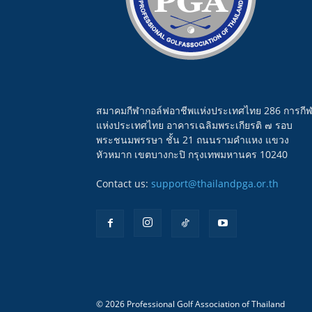
สมาคมกีฬากอล์ฟอาชีพแห่งประเทศไทย 286 การกี
แห่งประเทศไทย อาคารเฉลิมพระเกียรติ ๗ รอบ
พระชนมพรรษา ชั้น 21 ถนนรามคำแหง แขวง
หัวหมาก เขตบางกะปิ กรุงเทพมหานคร 10240
Contact us:
support@thailandpga.or.th
© 2026 Professional Golf Association of Thailand