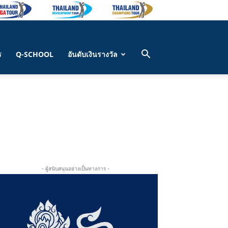
ร
Q-SCHOOL
อันดับเงินรางวัล
- ผู้สนับสนุนอย่างเป็นทางการ -