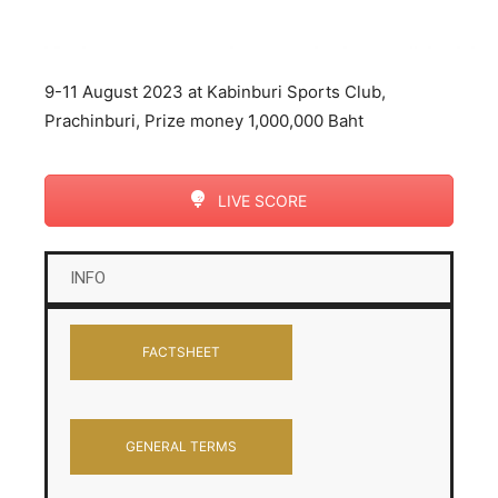
9-11 August 2023 at Kabinburi Sports Club,
Prachinburi, Prize money 1,000,000 Baht
LIVE SCORE
INFO
FACTSHEET
GENERAL TERMS