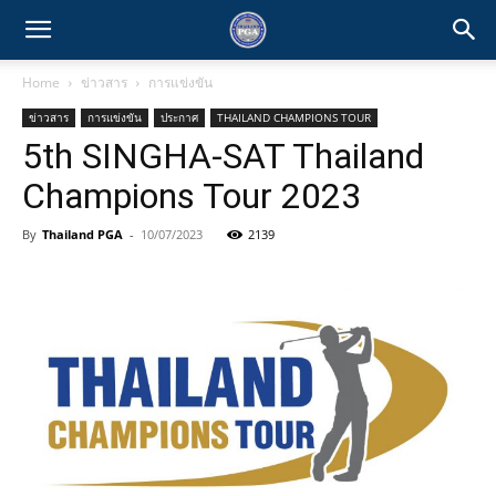
Home
ข่าวสาร
การแข่งขัน
ข่าวสาร
การแข่งขัน
ประกาศ
THAILAND CHAMPIONS TOUR
5th SINGHA-SAT Thailand
Champions Tour 2023
By
Thailand PGA
-
10/07/2023
2139