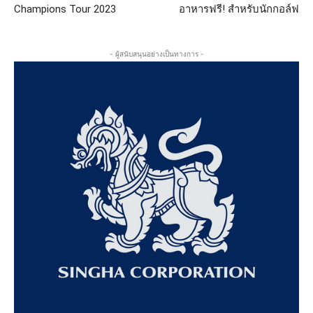
Champions Tour 2023
อาหารฟรี! สำหรับนักกอล์ฟ
- ผู้สนับสนุนอย่างเป็นทางการ -