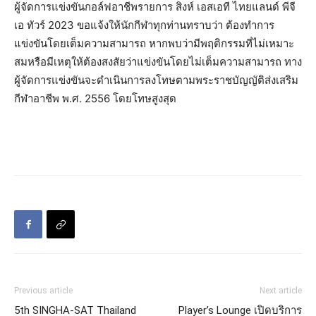
ผู้จัดการแข่งขันกอล์ฟอาชีพรายการ สิงห์ เอสเอที ไทยแลนด์ พีจี
เอ ทัวร์ 2023 ขอแจ้งให้นักกีฬาทุกท่านทราบว่า ต้องทำการ
แข่งขันโดยเต็มความสามารถ หากพบว่ามีพฤติกรรมที่ไม่เหมาะ
สมหรือมีเหตุให้ต้องสงสัยว่าแข่งขันโดยไม่เต็มความสามารถ ทาง
ผู้จัดการแข่งขันจะดำเนินการลงโทษตามพระราชบัญญัติส่งเสริม
กีฬาอาชีพ พ.ศ. 2556 โดยโทษสูงสุด
Previous article
Next article
5th SINGHA-SAT Thailand
Player’s Lounge เปิดบริการ