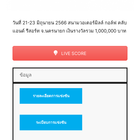
วันที่ 21-23 มิถุนายน 2566 สนามวอเตอร์มิลล์ กอล์ฟ คลับ
แอนด์ รีสอร์ท จ.นครนายก เงินรางวัลรวม 1,000,000 บาท
LIVE SCORE
ข้อมูล
รายละเอียดการแข่งขัน
ระเบียบการแข่งขัน