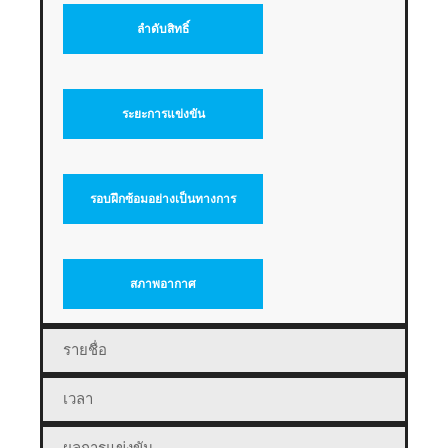
ลำดับสิทธิ์
ระยะการแข่งขัน
รอบฝึกซ้อมอย่างเป็นทางการ
สภาพอากาศ
รายชื่อ
เวลา