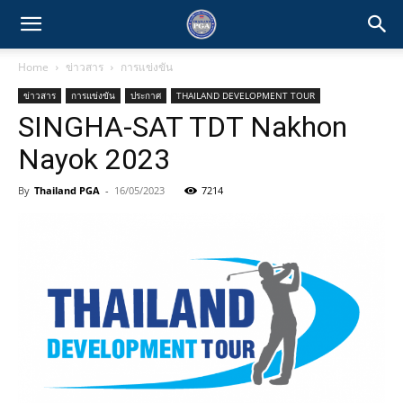
Home
ข่าวสาร
การแข่งขัน
ข่าวสาร
การแข่งขัน
ประกาศ
THAILAND DEVELOPMENT TOUR
SINGHA-SAT TDT Nakhon
Nayok 2023
By
Thailand PGA
-
16/05/2023
7214