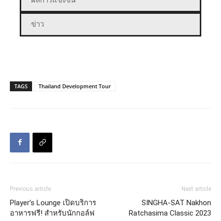
ผลการแข่งขัน
ข่าว
TAGS
Thailand Development Tour
Previous article
Next article
Player’s Lounge เปิดบริการ
SINGHA-SAT Nakhon
อาหารฟรี! สำหรับนักกอล์ฟ
Ratchasima Classic 2023