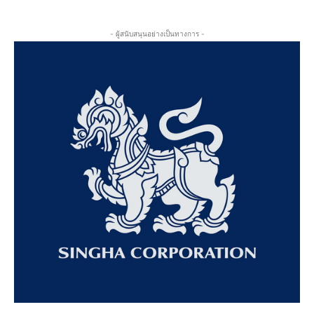
- ผู้สนับสนุนอย่างเป็นทางการ -