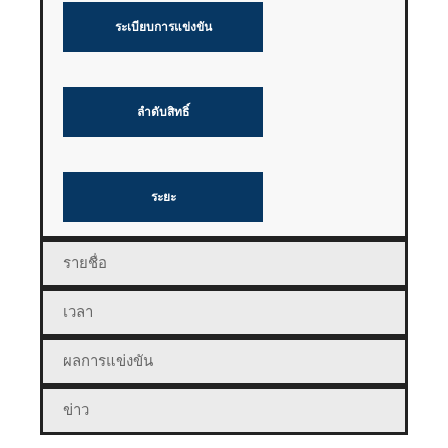
ระเบียบการแข่งขัน
ลำดับสิทธิ์
ระยะ
รายชื่อ
เวลา
ผลการแข่งขัน
ข่าว