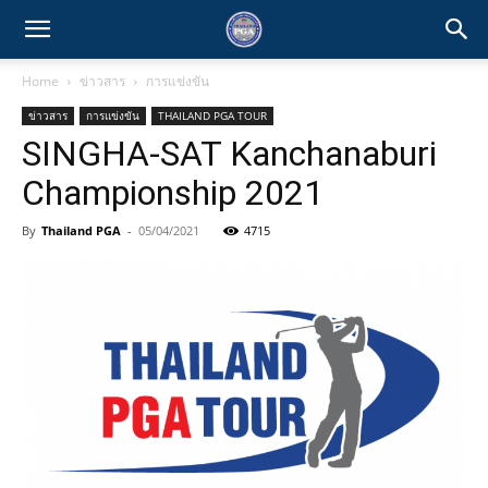
Home
ข่าวสาร
การแข่งขัน
ข่าวสาร
การแข่งขัน
THAILAND PGA TOUR
SINGHA-SAT Kanchanaburi
Championship 2021
By
Thailand PGA
-
05/04/2021
4715