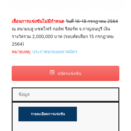
เลื่อนการแข่งขันไม่มีกำหนด
วันที่ 16-18 กรกฎาคม 2564
ณ สนามบลู แซฟไฟร์ กอล์ฟ รีสอร์ท จ.กาญจนบุรี เงิน
รางวัลรวม 2,000,000 บาท (รอบคัดเลือก 15 กรกฎาคม
2564)
หมายเหตุ:
ประกาศยกยอดค่าสมัคร
สมัครแข่งขัน
ข้อมูล
รายละเอียดการแข่งขัน