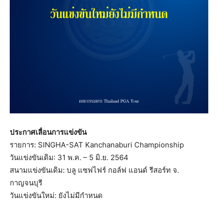
ประกาศเลื่อนการแข่งขัน
รายการ: SINGHA-SAT Kanchanaburi Championship
วันแข่งขันเดิม: 31 พ.ค. – 5 มิ.ย. 2564
สนามแข่งขันเดิม: บลู แซฟไฟร์ กอล์ฟ แอนด์ รีสอร์ท จ.
กาญจนบุรี
วันแข่งขันใหม่: ยังไม่มีกำหนด