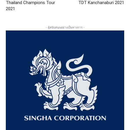
Thailand Champions Tour
TDT Kanchanaburi 2021
2021
- ผู้สนับสนุนอย่างเป็นทางการ -