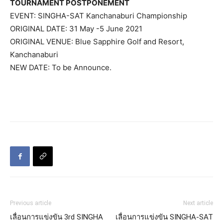
TOURNAMENT POSTPONEMENT
EVENT: SINGHA-SAT Kanchanaburi Championship
ORIGINAL DATE: 31 May -5 June 2021
ORIGINAL VENUE: Blue Sapphire Golf and Resort,
Kanchanaburi
NEW DATE: To be Announce.
Previous article
Next article
เลื่อนการแข่งขัน 3rd SINGHA
เลื่อนการแข่งขัน SINGHA-SAT