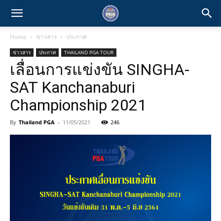
Home
ข่าวสาร
ประกาศ
ข่าวสาร
ประกาศ
THAILAND PGA TOUR
เลื่อนการแข่งขัน SINGHA-
SAT Kanchanaburi
Championship 2021
By
Thailand PGA
-
11/05/2021
246