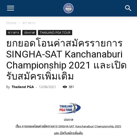
Home
ข่าวสาร
ข่าวสาร
ประกาศ
THAILAND PGA TOUR
ยกยอดโอนค่าสมัครรายการ
SINGHA-SAT Kanchanaburi
Championship 2021 และเปิด
รับสมัครเพิ่มเติม
By
Thailand PGA
-
12/06/2021
381