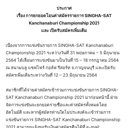
ประกาศ
เรื่อง การยกยอดโอนค่าสมัครรายการ SINGHA-SAT
Kanchanaburi Championship 2021
และ เปิดรับสมัครเพิ่มเติม
เนื่องจากการแข่งขันรายการ SINGHA-SAT Kanchanaburi
Championship 2021 ระหว่างวันที่ 31 พฤษภาคม – 5 มิถุนายน
2564 ได้เลื่อนการแข่งขันมาเป็นวันที่ 15 – 18 กรกฎาคม 2564
ณ สนามบลู แซฟไฟร์ กอล์ฟ รีสอร์ท จ.กาญจนบุรี และเปิดรับ
สมัครเพิ่มเติมระหว่างวันที่ 12 – 23 มิถุนายน 2564
สมาชิกที่ได้จ่ายค่าสมัครเข้าร่วมการแข่งขันรายการ SINGHA-
SAT Kanchanaburi Championship 2021 มาก่อนหน้านี้ ฝ่าย
จัดการแข่งขันจะยกยอดรายชื่อและค่าสมัครทั้งหมดโดย
อัตโนมัติ และหากผู้สมัครท่านใดไม่ประสงค์จะเข้าร่วมการ
แข่งขันรายการ SINGHA-SAT Kanchanaburi Championship
2021 สามารถแจ้งขอรับเงินค่าสมัครคืนได้ที่ e-mail: