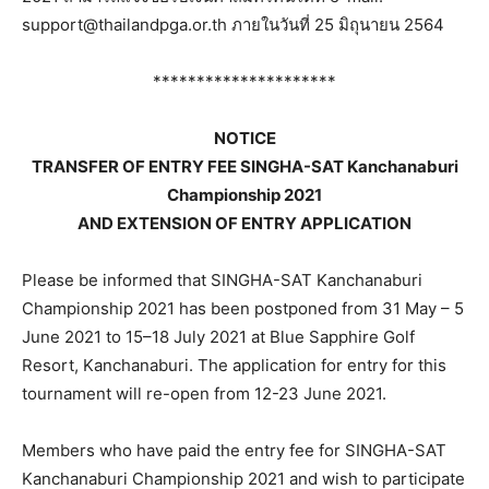
support@thailandpga.or.th ภายในวันที่ 25 มิถุนายน 2564
*********************
NOTICE
TRANSFER OF ENTRY FEE SINGHA-SAT Kanchanaburi
Championship 2021
AND EXTENSION OF ENTRY APPLICATION
Please be informed that SINGHA-SAT Kanchanaburi
Championship 2021 has been postponed from 31 May – 5
June 2021 to 15–18 July 2021 at Blue Sapphire Golf
Resort, Kanchanaburi. The application for entry for this
tournament will re-open from 12-23 June 2021.
Members who have paid the entry fee for SINGHA-SAT
Kanchanaburi Championship 2021 and wish to participate