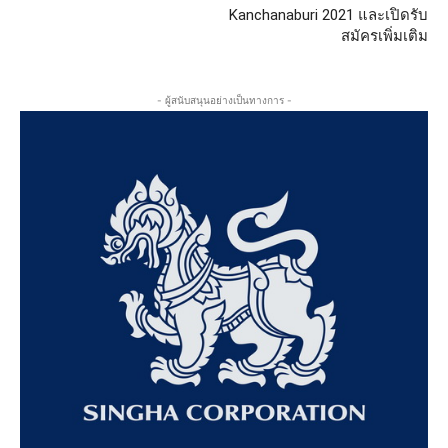
Kanchanaburi 2021 และเปิดรับ
สมัครเพิ่มเติม
- ผู้สนับสนุนอย่างเป็นทางการ -