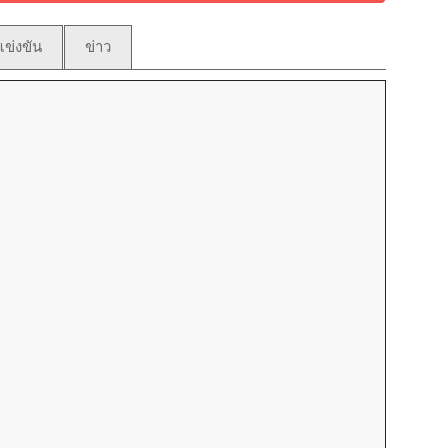
ข่งขัน
ข่าว