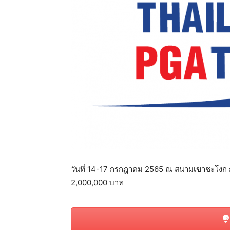
แห่ง
ประเทศไทย
วันที่ 14-17 กรกฎาคม 2565 ณ สนามเขาชะโงก ก
2,000,000 บาท