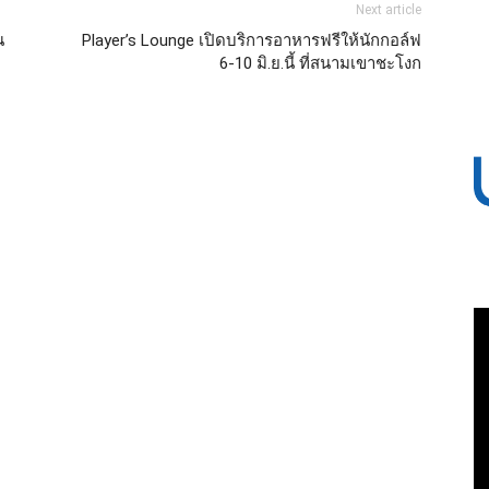
Next article
น
Player’s Lounge เปิดบริการอาหารฟรีให้นักกอล์ฟ
6-10 มิ.ย.นี้ ที่สนามเขาชะโงก