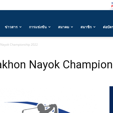
ข่าวสาร
การแข่งขัน
สมาคม
สมาชิก
ต่อบัต
Nayok Championship 2022
khon Nayok Champion