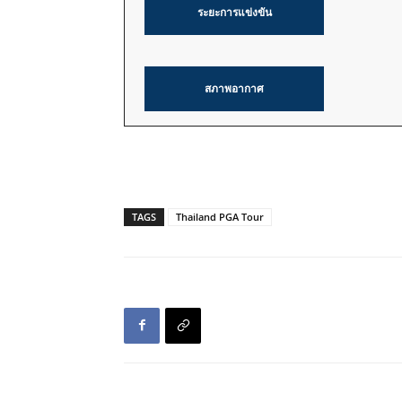
ระยะการแข่งขัน
สภาพอากาศ
TAGS
Thailand PGA Tour