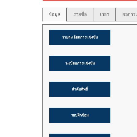
ข้อมูล
รายชื่อ
เวลา
ผลการแ
รายละเอียดการแข่งขัน
ระเบียบการแข่งขัน
ลำดับสิทธิ์
รอบฝึกซ้อม