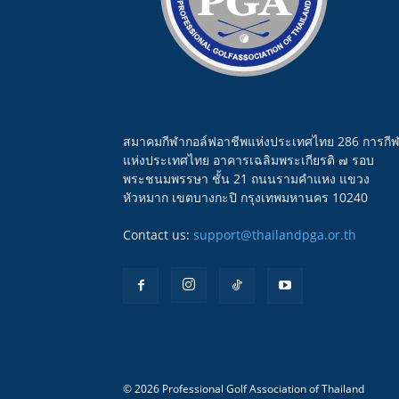
สมาคมกีฬากอล์ฟอาชีพแห่งประเทศไทย 286 การกี
แห่งประเทศไทย อาคารเฉลิมพระเกียรติ ๗ รอบ
พระชนมพรรษา ชั้น 21 ถนนรามคำแหง แขวง
หัวหมาก เขตบางกะปิ กรุงเทพมหานคร 10240
Contact us:
support@thailandpga.or.th
© 2026 Professional Golf Association of Thailand