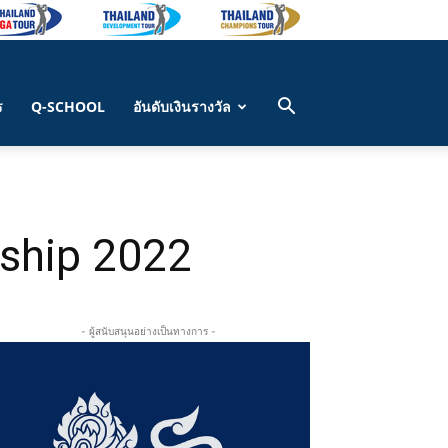
ร
Q-SCHOOL
อันดับเงินรางวัล
ship 2022
- ผู้สนับสนุนอย่างเป็นทางการ -