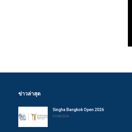
ข่าวล่าสุด
Singha Bangkok Open 2026
07/08/2026