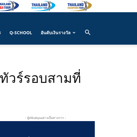
ร
Q-SCHOOL
อันดับเงินรางวัล
ทัวร์รอบสามที่
- ผู้สนับสนุนอย่างเป็นทางการ -