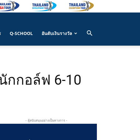
ร
Q-SCHOOL
อันดับเงินรางวัล
นักกอล์ฟ 6-10
- ผู้สนับสนุนอย่างเป็นทางการ -