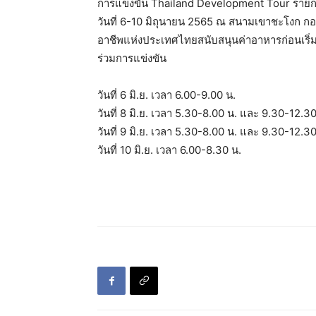
การแข่งขัน Thailand Development Tour รา
วันที่ 6-10 มิถุนายน 2565 ณ สนามเขาชะโงก ก
อาชีพแห่งประเทศไทยสนับสนุนค่าอาหารก่อนเริ่มก
ร่วมการแข่งขัน
วันที่ 6 มิ.ย. เวลา 6.00-9.00 น.
วันที่ 8 มิ.ย. เวลา 5.30-8.00 น. และ 9.30-12.30
วันที่ 9 มิ.ย. เวลา 5.30-8.00 น. และ 9.30-12.30
วันที่ 10 มิ.ย. เวลา 6.00-8.30 น.