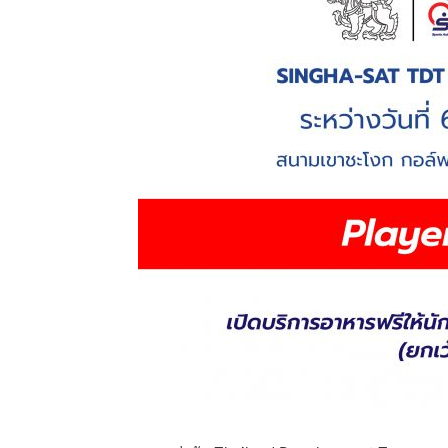
แห่ง
ประเทศไทย