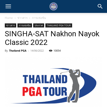
Home
ข่าวสาร
การแข่งขัน
ข่าวสาร
การแข่งขัน
ประกาศ
THAILAND PGA TOUR
SINGHA-SAT Nakhon Nayok
Classic 2022
By
Thailand PGA
-
14/06/2022
10054