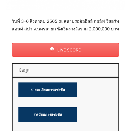
วันที่ 3-6 สิงหาคม 2565 ณ สนามรอยัลฮิลล์ กอล์ฟ รีสอร์ท
แอนด์ สปา จ.นครนายก ชิงเงินรางวัลรวม 2,000,000 บาท
LIVE SCORE
ข้อมูล
รายละเอียดการแข่งขัน
ระเบียบการแข่งขัน