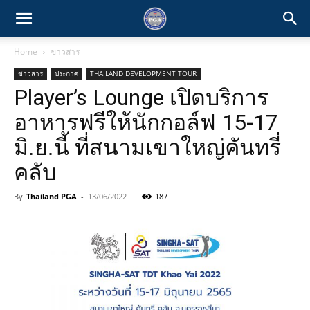
Home
ข่าวสาร
ข่าวสาร
ประกาศ
THAILAND DEVELOPMENT TOUR
Player’s Lounge เปิดบริการ
อาหารฟรีให้นักกอล์ฟ 15-17
มิ.ย.นี้ ที่สนามเขาใหญ่คันทรี่
คลับ
By
Thailand PGA
-
13/06/2022
187