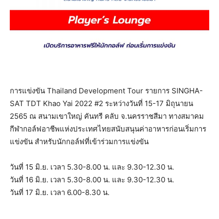
การแข่งขัน Thailand Development Tour รายการ SINGHA-
SAT TDT Khao Yai 2022 #2 ระหว่างวันที่ 15-17 มิถุนายน
2565 ณ สนามเขาใหญ่ คันทรี คลับ จ.นครราชสีมา ทางสมาคม
กีฬากอล์ฟอาชีพแห่งประเทศไทยสนับสนุนค่าอาหารก่อนเริ่มการ
แข่งขัน สำหรับนักกอล์ฟที่เข้าร่วมการแข่งขัน
วันที่ 15 มิ.ย. เวลา 5.30-8.00 น. และ 9.30-12.30 น.
วันที่ 16 มิ.ย. เวลา 5.30-8.00 น. และ 9.30-12.30 น.
วันที่ 17 มิ.ย. เวลา 6.00-8.30 น.