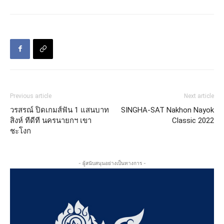
Previous article
Next article
วรสรณ์ ปิดเกมส์ฟัน 1 แสนบาท
SINGHA-SAT Nakhon Nayok
สิงห์ ทีดีที นครนายกฯ เขา
Classic 2022
ชะโงก
- ผู้สนับสนุนอย่างเป็นทางการ -