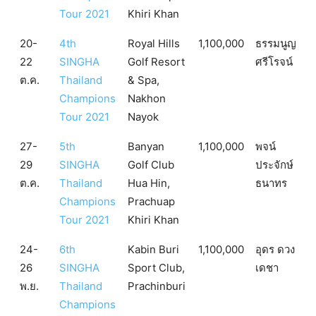
Tour 2021
Khiri Khan
20-
4th
Royal Hills
1,100,000
ธรรมนูญ
22
SINGHA
Golf Resort
ศรีโรจน์
ต.ค.
Thailand
& Spa,
Champions
Nakhon
Tour 2021
Nayok
27-
5th
Banyan
1,100,000
พจน์
29
SINGHA
Golf Club
ประจักษ์
ต.ค.
Thailand
Hua Hin,
ธนาทร
Champions
Prachuap
Tour 2021
Khiri Khan
24-
6th
Kabin Buri
1,100,000
อุดร ดวง
26
SINGHA
Sport Club,
เดชา
พ.ย.
Thailand
Prachinburi
Champions