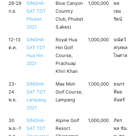
28-29
SINGHA-
Blue Canyon
1,000,000
พล
ก.ย.
SAT TDT
Country
เขม
Phuket
Club, Phuket
รัตน์
2021
(Lakes)
12-13
SINGHA-
Royal Hua
1,000,000
จณัตว์
ต.ค.
SAT TDT
Hin Golf
สกุลพล
Hua Hin
Course,
ไพศาล
2021
Prachuap
Khiri Khan
23-
SINGHA-
Mae Moh
1,000,000
ธนกร
24
SAT TDT
Golf Course,
ทิพย
พ.ย.
Lampang
Lampang
จันทร์
2021
30
SINGHA-
Alpine Golf
1,000,000
ภัทร
พ.ย.-1
SAT TDT
Resort
พล ขัน