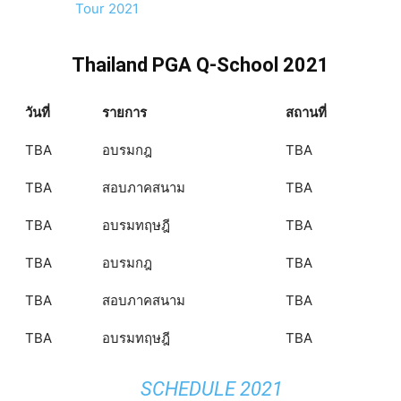
Tour 2021
Thailand PGA Q-School 2021
วันที่
รายการ
สถานที่
TBA
อบรมกฎ
TBA
TBA
สอบภาคสนาม
TBA
TBA
อบรมทฤษฎี
TBA
TBA
อบรมกฎ
TBA
TBA
สอบภาคสนาม
TBA
TBA
อบรมทฤษฎี
TBA
SCHEDULE 2021