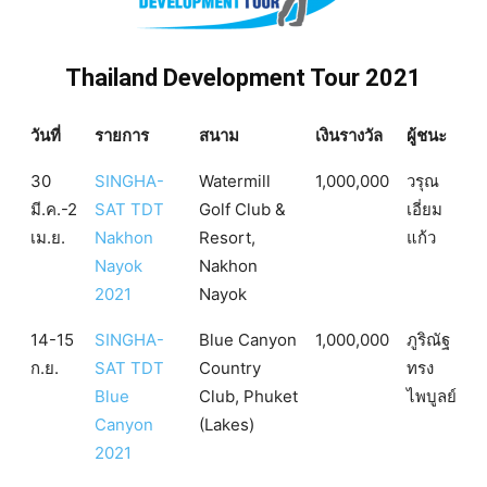
Thailand Development Tour 2021
วันที่
รายการ
สนาม
เงินรางวัล
ผู้ชนะ
30
SINGHA-
Watermill
1,000,000
วรุณ
มี.ค.-2
SAT TDT
Golf Club &
เอี่ยม
เม.ย.
Nakhon
Resort,
แก้ว
Nayok
Nakhon
2021
Nayok
14-15
SINGHA-
Blue Canyon
1,000,000
ภูริณัฐ
ก.ย.
SAT TDT
Country
ทรง
Blue
Club, Phuket
ไพบูลย์
Canyon
(Lakes)
2021