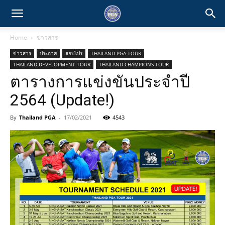
Home
ข่าวสาร
ข่าวสาร
ประกาศ
สอบโปร
THAILAND PGA TOUR
THAILAND DEVELOPMENT TOUR
THAILAND CHAMPIONS TOUR
ตารางการแข่งขันประจำปี
2564 (Update!)
By
Thailand PGA
-
17/02/2021
4543