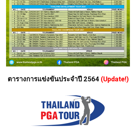
ตารางการแข่งขันประจำปี 2564
(Update!)