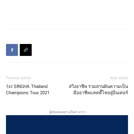
Previous article
Next article
1st SINGHA Thailand
สวิงอาชีพ ร่วมสานฝันความเป็น
Champions Tour 2021
มืออาชีพแคดดี้ไทยสู่อินเตอร์
- ผู้สนับสนุนอย่างเป็นทางการ -