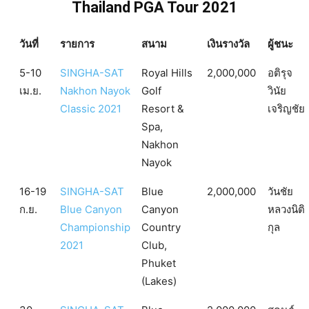
Thailand PGA Tour 2021
วันที่
รายการ
สนาม
เงินรางวัล
ผู้ชนะ
5-10
SINGHA-SAT
Royal Hills
2,000,000
อติรุจ
เม.ย.
Nakhon Nayok
Golf
วินัย
Classic 2021
Resort &
เจริญชัย
Spa,
Nakhon
Nayok
16-19
SINGHA-SAT
Blue
2,000,000
วันชัย
ก.ย.
Blue Canyon
Canyon
หลวงนิติ
Championship
Country
กุล
2021
Club,
Phuket
(Lakes)