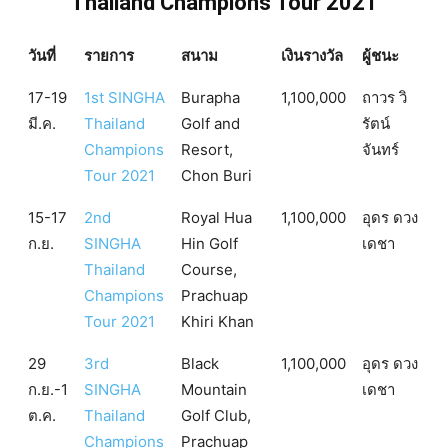
Thailand Champions Tour 2021
วันที่
รายการ
สนาม
เงินรางวัล
ผู้ชนะ
17-19
1st SINGHA
Burapha
1,100,000
ถาวร วิ
มี.ค.
Thailand
Golf and
รัตน์
Champions
Resort,
จันทร์
Tour 2021
Chon Buri
15-17
2nd
Royal Hua
1,100,000
อุดร ดวง
ก.ย.
SINGHA
Hin Golf
เดชา
Thailand
Course,
Champions
Prachuap
Tour 2021
Khiri Khan
29
3rd
Black
1,100,000
อุดร ดวง
ก.ย.-1
SINGHA
Mountain
เดชา
ต.ค.
Thailand
Golf Club,
Champions
Prachuap