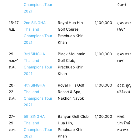
Champions Tour
จันทร์
2021
15-17
2nd SINGHA
Royal Hua Hin
1,100,000
อุดร ดวง
ก.ย.
Thailand
Golf Course,
เดชา
Champions Tour
Prachuap Khiri
2021
Khan
29
3rd SINGHA
Black Mountain
1,100,000
อุดร ดวง
ก.ย.-1
Thailand
Golf Club,
เดชา
ต.ค.
Champions Tour
Prachuap Khiri
2021
Khan
20-
4th SINGHA
Royal Hills Golf
1,100,000
ธรรมนูญ
22
Thailand
Resort & Spa,
ศรีโรจน์
ต.ค.
Champions Tour
Nakhon Nayok
2021
27-
5th SINGHA
Banyan Golf Club
1,100,000
พจน์
29
Thailand
Hua Hin,
ประจักษ์
ต.ค.
Champions Tour
Prachuap Khiri
ธนาทร
2021
Khan