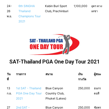
24-
6th SINGHA
Kabin Buri Sport
1,100,000
อุดร ดวง
26
Thailand
Club, Prachinburi
เดชา
พ.ย.
Champions Tour
2021
SAT-Thailand PGA One Day Tour 2021
วัน
รายการ
สนาม
เงิน
ผู้ชนะ
ที่
รางวัล
13
1st SAT - Thailand
Blue Canyon
250,000
ธนกร
ก.ย.
PGA One Day Tour
Country Club,
ตอสี
2021
Phuket (Lakes)
27
2nd SAT -
Blue Canyon
250,000
ชัยพร