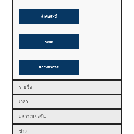
ลำดับสิทธิ์
ระยะ
สภาพอากาศ
รายชื่อ
เวลา
ผลการแข่งขัน
ข่าว