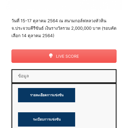
วันที่ 15-17 ตุลาคม 2564 ณ สนามกอล์ฟหลวงหัวหิน
จ.ประจวบคีรีขันธ์ เงินรางวัลรวม 2,000,000 บาท (รอบคัด
เลือก 14 ตุลาคม 2564)
LIVE SCORE
ข้อมูล
รายละเอียดการแข่งขัน
ระเบียบการแข่งขัน