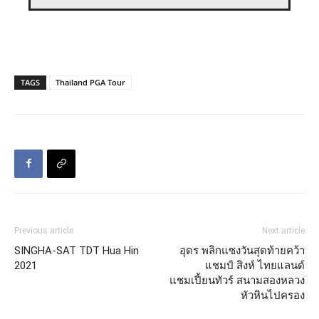
TAGS
Thailand PGA Tour
Previous article
Next article
SINGHA-SAT TDT Hua Hin
อุดร พลิกแซงวันสุดท้ายคว้า
2021
แชมป์ สิงห์ ไทยแลนด์
แชมเปี้ยนทัวร์ สนามสองหลวง
หัวหินไปครอง