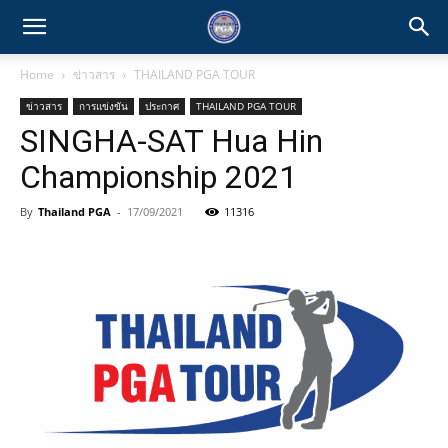
Home
ข่าวสาร
THAILAND PGA TOUR
ข่าวสาร
การแข่งขัน
ประกาศ
THAILAND PGA TOUR
SINGHA-SAT Hua Hin
Championship 2021
By
Thailand PGA
-
17/09/2021
11316