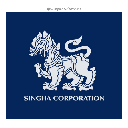
- ผู้สนับสนุนอย่างเป็นทางการ -