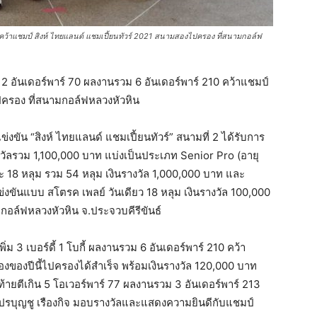
คว้าแชมป์ สิงห์ ไทยแลนด์ แชมเปี้ยนทัวร์ 2021 สนามสองไปครอง ที่สนามกอล์ฟ
2 อันเดอร์พาร์ 70 ผลงานรวม 6 อันเดอร์พาร์ 210 คว้าแชมป์
ปครอง ที่สนามกอล์ฟหลวงหัวหิน
ัน “สิงห์ ไทยแลนด์ แชมเปี้ยนทัวร์” สนามที่ 2 ได้รับการ
รางวัลรวม 1,100,000 บาท แบ่งเป็นประเภท Senior Pro (อายุ
ะ 18 หลุม รวม 54 หลุม เงินรางวัล 1,000,000 บาท และ
่งขันแบบ สโตรค เพลย์ วันเดียว 18 หลุม เงินรางวัล 100,000
กอล์ฟหลวงหัวหิน จ.ประจวบคีรีขันธ์
 3 เบอร์ดี้ 1 โบกี้ ผลงานรวม 6 อันเดอร์พาร์ 210 คว้า
สองของปีนี้ไปครองได้สำเร็จ พร้อมเงินรางวัล 120,000 บาท
ท้ายตีเกิน 5 โอเวอร์พาร์ 77 ผลงานรวม 3 อันเดอร์พาร์ 213
โปรบุญชู เรืองกิจ มอบรางวัลและแสดงความยินดีกับแชมป์