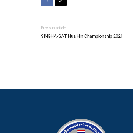
Previous article
SINGHA-SAT Hua Hin Championship 2021