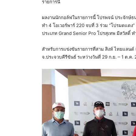
รายการนี้
ผลงานนักกอล์ฟในรายการนี้ โปรพจน์ ประจักษ์
ทำ 4 โอเวอร์พาร์ 220 จบที่ 3 ร่วม “โปรมดแดง” 
ประเภท Grand Senior Pro โปรสุเทพ มีสวัสดิ์ ทำ
สำหรับการแข่งขันรายการที่สาม สิงห์ ไทยแลนด์ 
จ.ประจวบคีรีขันธ์ ระหว่างวันที่ 29 ก.ย. – 1 ต.ค.