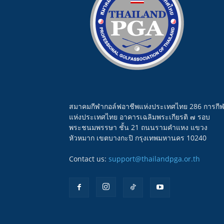
สมาคมกีฬากอล์ฟอาชีพแห่งประเทศไทย 286 การกี
แห่งประเทศไทย อาคารเฉลิมพระเกียรติ ๗ รอบ
พระชนมพรรษา ชั้น 21 ถนนรามคำแหง แขวง
หัวหมาก เขตบางกะปิ กรุงเทพมหานคร 10240
Contact us:
support@thailandpga.or.th