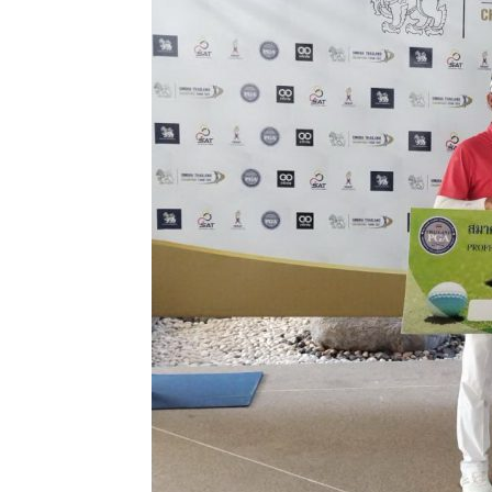
แห่ง
ประเทศไทย