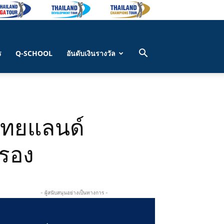
ร
Q-SCHOOL
อันดับเงินรางวัล
 ไทยแลนด์
ครอง
- ผู้สนับสนุนอย่างเป็นทางการ -