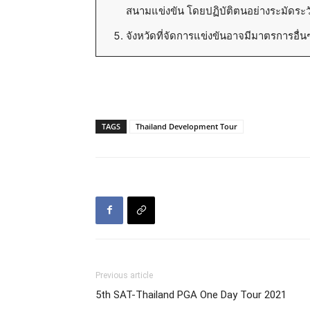
สนามแข่งขัน โดยปฏิบัติตนอย่างระมัดระวัง
จังหวัดที่จัดการแข่งขันอาจมีมาตรการอื่
TAGS
Thailand Development Tour
Previous article
5th SAT-Thailand PGA One Day Tour 2021