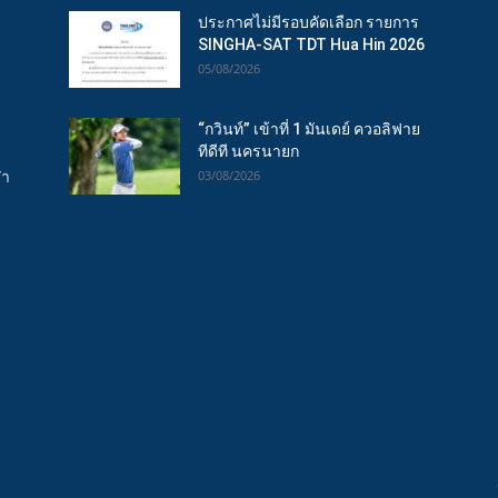
ประกาศไม่มีรอบคัดเลือก รายการ
SINGHA-SAT TDT Hua Hin 2026
05/08/2026
“กวินท์” เข้าที่ 1 มันเดย์ ควอลิฟาย
ทีดีที นครนายก
ฬา
03/08/2026