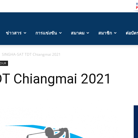
ข่าวสาร
การแข่งขัน
สมาคม
สมาชิก
ต่อบัต
SINGHA-SAT TDT Chiangmai 2021
TOUR
T Chiangmai 2021