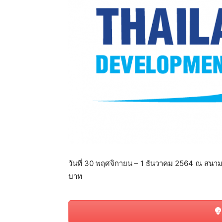
แห่ง
ประเทศไทย
วันที่ 30 พฤศจิกายน – 1 ธันวาคม 2564 ณ สนามอั
บาท