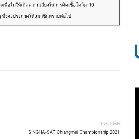
เพื่อไม่ให้เกิดความเสี่ยงในการติดเชื้อโควิด-19
นๆ ซึ่งจะประกาศให้สมาชิกทราบต่อไป
Next article
SINGHA-SAT Chiangmai Championship 2021