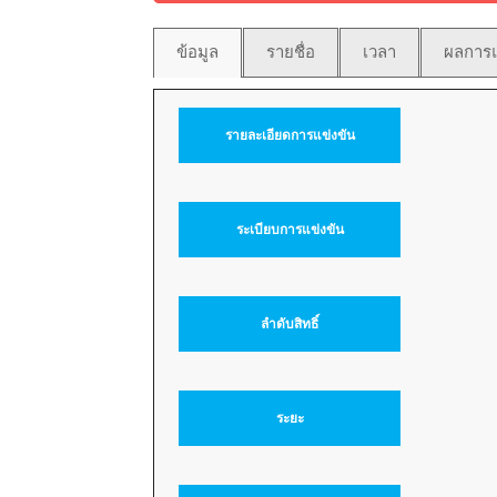
ข้อมูล
รายชื่อ
เวลา
ผลการแ
รายละเอียดการแข่งขัน
ระเบียบการแข่งขัน
ลำดับสิทธิ์
ระยะ