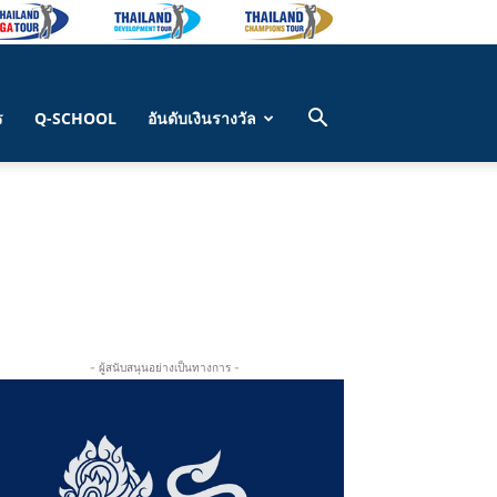
ร
Q-SCHOOL
อันดับเงินรางวัล
- ผู้สนับสนุนอย่างเป็นทางการ -