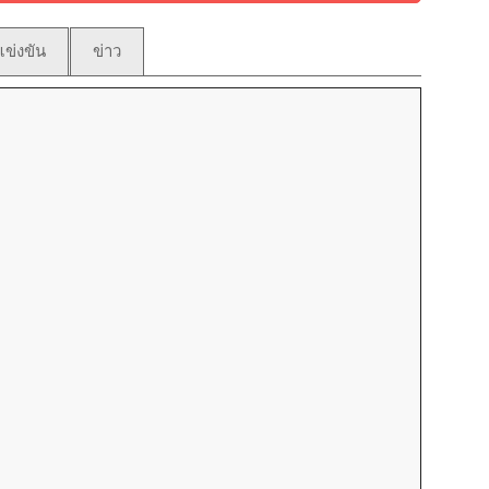
ข่งขัน
ข่าว