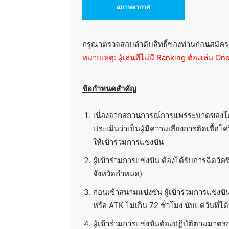
สภาพอากาศ
กรุณาตรวจสอบลำดับสิทธิ์ของท่านก่อนสมัคร
หมายเหตุ: ผู้เล่นที่ไม่มี Ranking ต้องเล่น 
ข้อกำหนดสำคัญ
เนื่องจากสถานการณ์การแพร่ระบาดของโควิด
ประเมินว่าเป็นผู้มีความเสี่ยงการติดเชื้
ให้เข้าร่วมการแข่งขัน
ผู้เข้าร่วมการแข่งขัน ต้องได้รับการฉีดวั
จังหวัดกำหนด)
ก่อนเข้าสนามแข่งขัน ผู้เข้าร่วมการแข่งข
หรือ ATK ไม่เกิน 72 ชั่วโมง นับแต่วันที
ผู้เข้าร่วมการแข่งขันต้องปฏิบัติตามมา