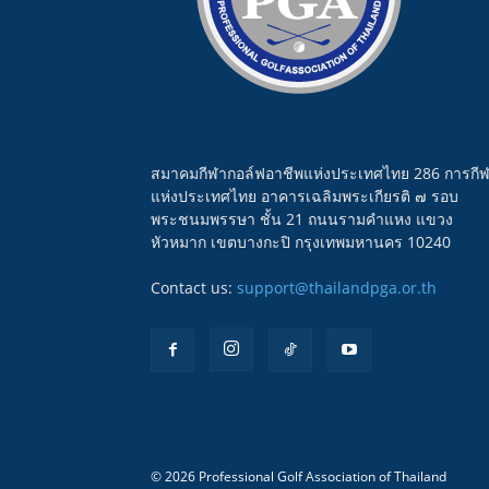
สมาคมกีฬากอล์ฟอาชีพแห่งประเทศไทย 286 การกี
แห่งประเทศไทย อาคารเฉลิมพระเกียรติ ๗ รอบ
พระชนมพรรษา ชั้น 21 ถนนรามคำแหง แขวง
หัวหมาก เขตบางกะปิ กรุงเทพมหานคร 10240
Contact us:
support@thailandpga.or.th
© 2026 Professional Golf Association of Thailand