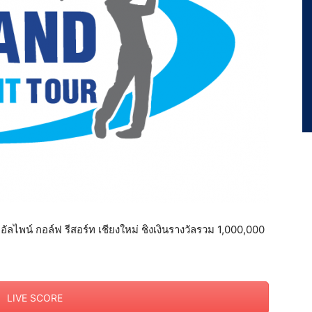
ลไพน์ กอล์ฟ รีสอร์ท เชียงใหม่ ชิงเงินรางวัลรวม 1,000,000
LIVE SCORE