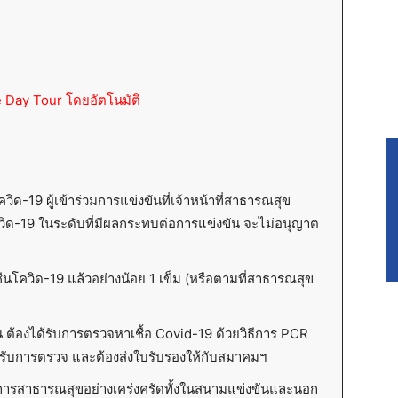
One Day Tour โดยอัตโนมัติ
-19 ผู้เข้าร่วมการแข่งขันที่เจ้าหน้าที่สาธารณสุข
อโควิด-19 ในระดับที่มีผลกระทบต่อการแข่งขัน จะไม่อนุญาต
คซีนโควิด-19 แล้วอย่างน้อย 1 เข็ม (หรือตามที่สาธารณสุข
ัน ต้องได้รับการตรวจหาเชื้อ Covid-19 ด้วยวิธีการ PCR
่ได้รับการตรวจ และต้องส่งใบรับรองให้กับสมาคมฯ
ตรการสาธารณสุขอย่างเคร่งครัดทั้งในสนามแข่งขันและนอก