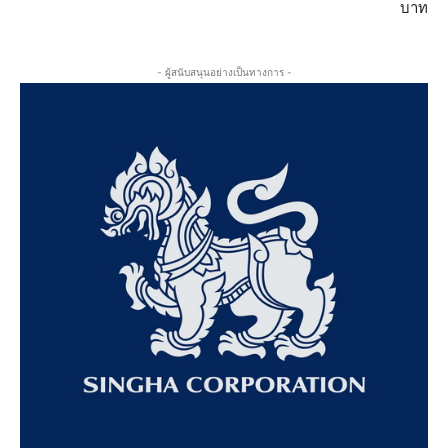
บาท
- ผู้สนับสนุนอย่างเป็นทางการ -