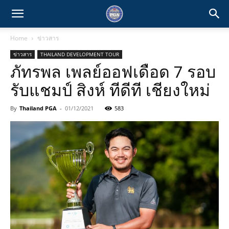
Home
ข่าวสาร
ข่าวสาร
THAILAND DEVELOPMENT TOUR
ภัทรพล เพลย์ออฟเดือด 7 รอบ
รับแชมป์ สิงห์ ทีดีที เชียงใหม่
By
Thailand PGA
-
01/12/2021
583