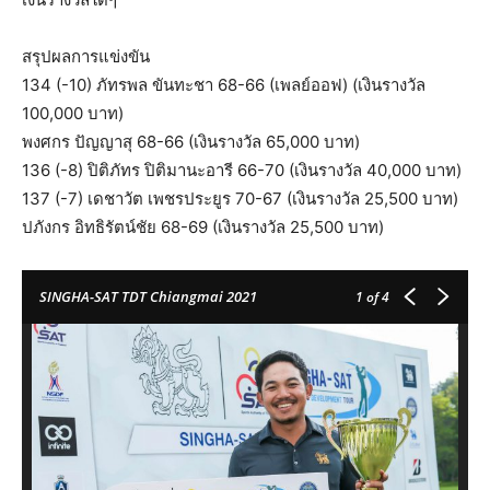
สรุปผลการแข่งขัน
134 (-10) ภัทรพล ขันทะชา 68-66 (เพลย์ออฟ) (เงินรางวัล
100,000 บาท)
พงศกร ปัญญาสุ 68-66 (เงินรางวัล 65,000 บาท)
136 (-8) ปิติภัทร ปิติมานะอารี 66-70 (เงินรางวัล 40,000 บาท)
137 (-7) เดชาวัต เพชรประยูร 70-67 (เงินรางวัล 25,500 บาท)
ปภังกร อิทธิรัตน์ชัย 68-69 (เงินรางวัล 25,500 บาท)
SINGHA-SAT TDT Chiangmai 2021
1
of 4