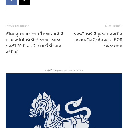
Previous article
Next article
เปิดฤดูกาลแข่งขัน ไทยแลนด์ ดี
รัชชวินทร์ ดีสุดรอบคัดเปิด
เวลลอปเม้นท์ ทัวร์ รายการแรก
สนามสวิง สิงห์-เอสเอ ทีดีที
ของปี 30 มี.ค.- 2 เม.ย.นี้ ที่วอเต
นครนายก
อร์มิลล์
- ผู้สนับสนุนอย่างเป็นทางการ -