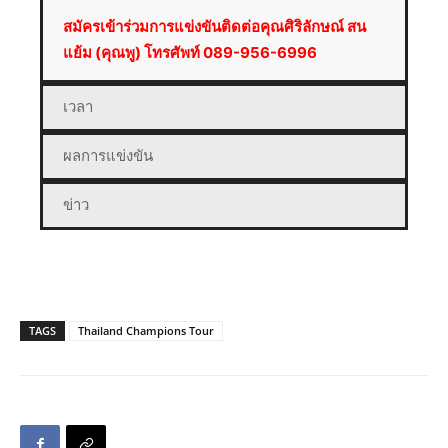
สมัครเข้าร่วมการแข่งขันติดต่อคุณศิริลักษณ์ สน
แย้ม (คุณพู) โทรศัพท์ 089-956-6996
เวลา
ผลการแข่งขัน
ข่าว
TAGS
Thailand Champions Tour