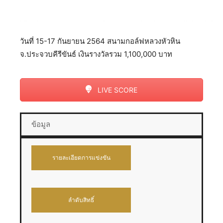
วันที่ 15-17 กันยายน 2564 สนามกอล์ฟหลวงหัวหิน
จ.ประจวบคีรีขันธ์ เงินรางวัลรวม 1,100,000 บาท
LIVE SCORE
ข้อมูล
รายละเอียดการแข่งขัน
ลำดับสิทธิ์