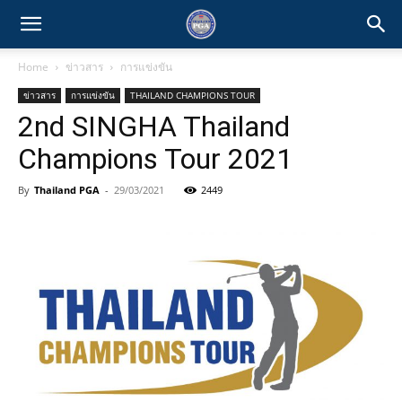
Home
ข่าวสาร
การแข่งขัน
ข่าวสาร
การแข่งขัน
THAILAND CHAMPIONS TOUR
2nd SINGHA Thailand
Champions Tour 2021
By
Thailand PGA
-
29/03/2021
2449