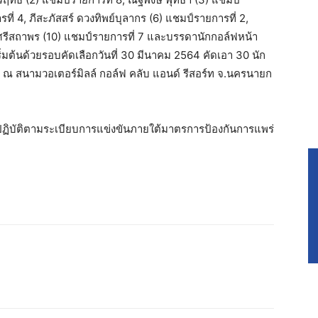
ที่ 4, ภีสะภัสสร์ ดวงทิพย์บุลากร (6) แชมป์รายการที่ 2,
์ ศรีสถาพร (10) แชมป์รายการที่ 7 และบรรดานักกอล์ฟหน้า
่มต้นด้วยรอบคัดเลือกวันที่ 30 มีนาคม 2564 คัดเอา 30 นัก
64 ณ สนามวอเตอร์มิลล์ กอล์ฟ คลับ แอนด์ รีสอร์ท จ.นครนายก
นปฏิบัติตามระเบียบการแข่งขันภายใต้มาตรการป้องกันการแพร่