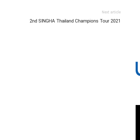
Next article
2nd SINGHA Thailand Champions Tour 2021