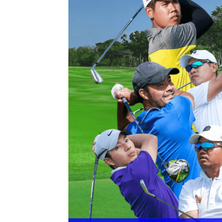
แห่ง
ประเทศไทย