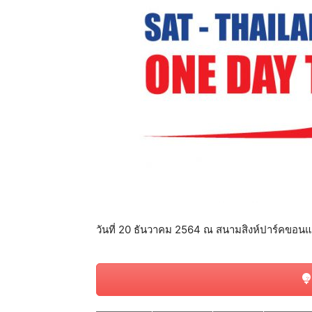
แห่ง
ประเทศไทย
วันที่ 20 ธันวาคม 2564 ณ สนามสิงห์ปาร์คขอนแ