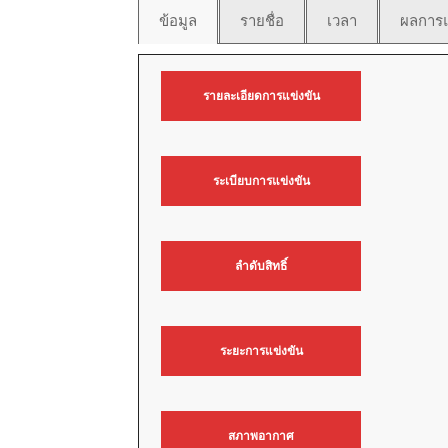
ข้อมูล
รายชื่อ
เวลา
ผลการแ
รายละเอียดการแข่งขัน
ระเบียบการแข่งขัน
ลำดับสิทธิ์
ระยะการแข่งขัน
สภาพอากาศ