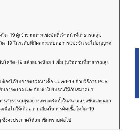
-19 ผู้เข้าร่วมการแข่งขันที่เจ้าหน้าที่สาธารณสุข
อโควิด-19 ในระดับที่มีผลกระทบต่อการแข่งขัน จะไม่อนุญาต
คซีนโควิด-19 แล้วอย่างน้อย 1 เข็ม (หรือตามที่สาธารณสุข
ัน ต้องได้รับการตรวจหาเชื้อ Covid-19 ด้วยวิธีการ PCR
่ได้รับการตรวจ และต้องส่งใบรับรองให้กับสมาคมฯ
ตรการสาธารณสุขอย่างเคร่งครัดทั้งในสนามแข่งขันและนอก
เพื่อไม่ให้เกิดความเสี่ยงในการติดเชื้อโควิด-19
นๆ ซึ่งจะประกาศให้สมาชิกทราบต่อไป