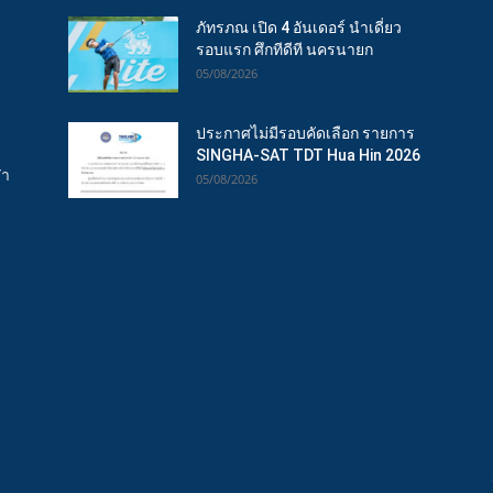
ภัทรภณ เปิด 4 อันเดอร์ นำเดี่ยว
รอบแรก ศึกทีดีที นครนายก
05/08/2026
ประกาศไม่มีรอบคัดเลือก รายการ
SINGHA-SAT TDT Hua Hin 2026
ฬา
05/08/2026