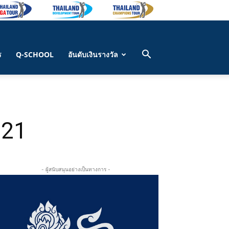
ร
Q-SCHOOL
อันดับเงินรางวัล
021
- ผู้สนับสนุนอย่างเป็นทางการ -