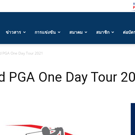
ข่าวสาร
การแข่งขัน
สมาคม
สมาชิก
ต่อบัต
nd PGA One Day Tour 2021
nd PGA One Day Tour 2