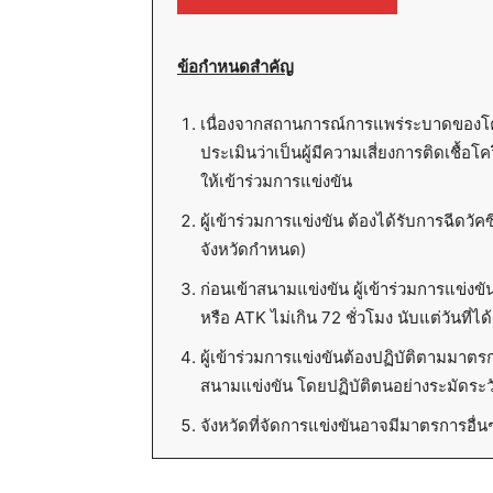
ข้อกำหนดสำคัญ
เนื่องจากสถานการณ์การแพร่ระบาดของโควิด
ประเมินว่าเป็นผู้มีความเสี่ยงการติดเชื้
ให้เข้าร่วมการแข่งขัน
ผู้เข้าร่วมการแข่งขัน ต้องได้รับการฉีดวั
จังหวัดกำหนด)
ก่อนเข้าสนามแข่งขัน ผู้เข้าร่วมการแข่งข
หรือ ATK ไม่เกิน 72 ชั่วโมง นับแต่วันที
ผู้เข้าร่วมการแข่งขันต้องปฏิบัติตามมา
สนามแข่งขัน โดยปฏิบัติตนอย่างระมัดระวัง
จังหวัดที่จัดการแข่งขันอาจมีมาตรการอื่