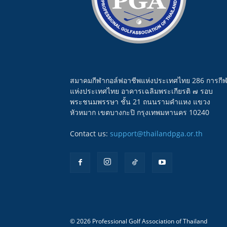
สมาคมกีฬากอล์ฟอาชีพแห่งประเทศไทย 286 การกี
แห่งประเทศไทย อาคารเฉลิมพระเกียรติ ๗ รอบ
พระชนมพรรษา ชั้น 21 ถนนรามคำแหง แขวง
หัวหมาก เขตบางกะปิ กรุงเทพมหานคร 10240
Contact us:
support@thailandpga.or.th
© 2026 Professional Golf Association of Thailand