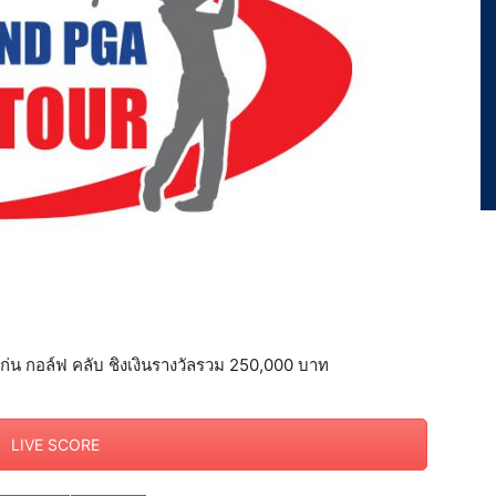
ก่น กอล์ฟ คลับ ชิงเงินรางวัลรวม 250,000 บาท
LIVE SCORE