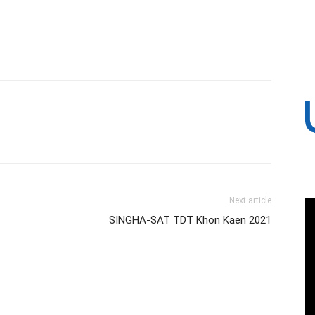
Next article
SINGHA-SAT TDT Khon Kaen 2021