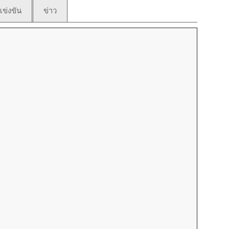
ข่งขัน
ข่าว