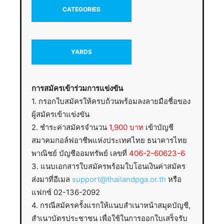
CATEGORIES
YARDS
การสมัครเข้าร่วมการแข่งขัน
1. กรอกใบสมัครให้ครบถ้วนพร้อมลงลายมือชื่อของ
ผู้สมัครเข้าแข่งขัน
2. ชำระค่าสมัครจำนวน
1,900 บาท
เข้าบัญชี
สมาคมกอล์ฟอาชีพแห่งประเทศไทย ธนาคารไทย
พาณิชย์ บัญชีออมทรัพย์ เลขที่
406-2-60623-6
3. แนบเอกสารใบสมัครพร้อมใบโอนเงินค่าสมัคร
ส่งมาที่อีเมล
support@thailandpga.or.th
หรือ
แฟกซ์ 02-136-2092
4. กรณีสมัครครั้งแรกให้แนบสำเนาหน้าสมุดบัญชี,
สำเนาบัตรประชาชน เพื่อใช้ในการออกใบเสร็จรับ