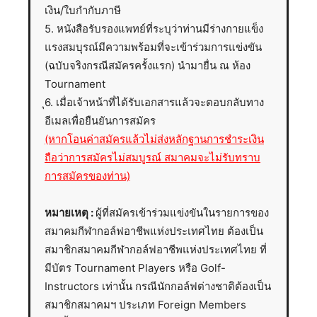
เงิน/ใบกำกับภาษี
5. หนังสือรับรองแพทย์ที่ระบุว่าท่านมีร่างกายแข็ง
แรงสมบุรณ์มีความพร้อมที่จะเข้าร่วมการแข่งขัน
(ฉบับจริงกรณีสมัครครั้งแรก) นำมายื่น ณ ห้อง
Tournament
ุ6. เมื่อเจ้าหน้าที่ได้รับเอกสารแล้วจะตอบกลับทาง
อีเมลเพื่อยืนยันการสมัคร
(หากโอนค่าสมัครแล้วไม่ส่งหลักฐานการชำระเงิน
ถือว่าการสมัครไม่สมบูรณ์ สมาคมจะไม่รับทราบ
การสมัครของท่าน)
หมายเหตุ :
ผู้ที่สมัครเข้าร่วมแข่งขันในรายการของ
สมาคมกีฬากอล์ฟอาชีพแห่งประเทศไทย ต้องเป็น
สมาชิกสมาคมกีฬากอล์ฟอาชีพแห่งประเทศไทย ที่
มีบัตร Tournament Players หรือ Golf-
Instructors เท่านั้น กรณีนักกอล์ฟต่างชาติต้องเป็น
สมาชิกสมาคมฯ ประเภท Foreign Members