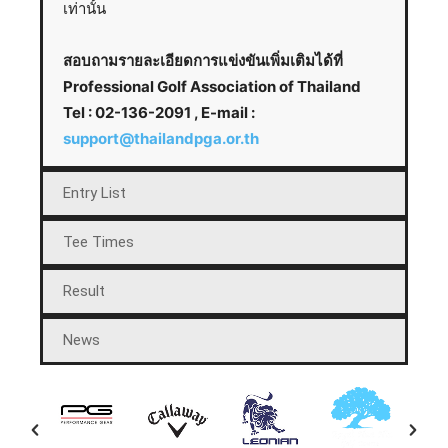
เท่านั้น
สอบถามรายละเอียดการแข่งขันเพิ่มเติมได้ที่
Professional Golf Association of Thailand
Tel : 02-136-2091 , E-mail :
support@thailandpga.or.th
Entry List
Tee Times
Result
News