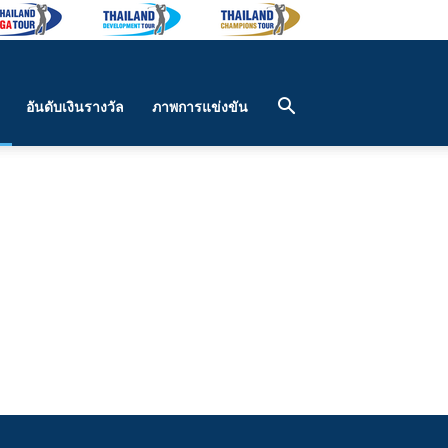
อันดับเงินรางวัล
ภาพการแข่งขัน