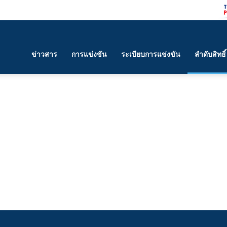
ข่าวสาร
การแข่งขัน
ระเบียบการแข่งขัน
ลำดับสิทธิ์