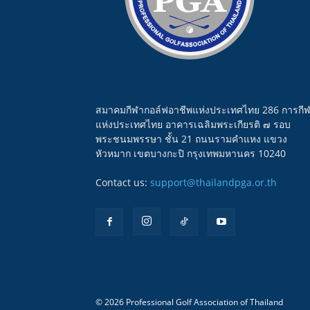
สมาคมกีฬากอล์ฟอาชีพแห่งประเทศไทย 286 การกี
แห่งประเทศไทย อาคารเฉลิมพระเกียรติ ๗ รอบ
พระชนมพรรษา ชั้น 21 ถนนรามคำแหง แขวง
หัวหมาก เขตบางกะปิ กรุงเทพมหานคร 10240
Contact us:
support@thailandpga.or.th
© 2026 Professional Golf Association of Thailand