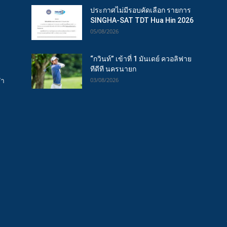
ประกาศไม่มีรอบคัดเลือก รายการ
SINGHA-SAT TDT Hua Hin 2026
05/08/2026
“กวินท์” เข้าที่ 1 มันเดย์ ควอลิฟาย
ทีดีที นครนายก
ฬา
03/08/2026