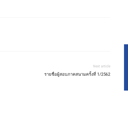
Next article
รายชื่อผู้สอบภาคสนามครั้งที่ 1/2562