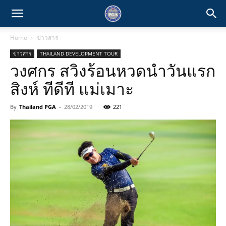
Home
ข่าวสาร
ข่าวสาร
THAILAND DEVELOPMENT TOUR
วงศกร สวิงร้อนหวดนำวันแรก
สิงห์ ทีดีที แม่เมาะ
By
Thailand PGA
-
28/02/2019
221