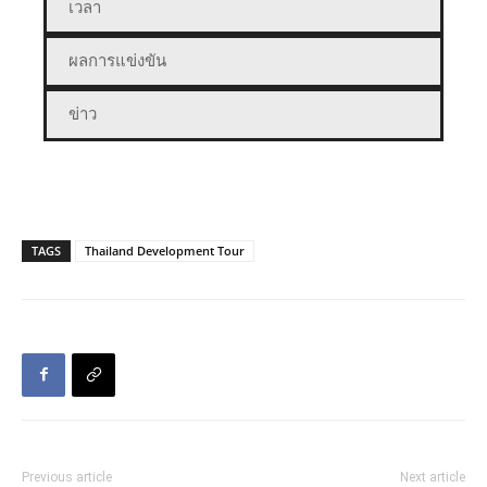
เวลา
ผลการแข่งขัน
ข่าว
TAGS
Thailand Development Tour
Previous article
Next article