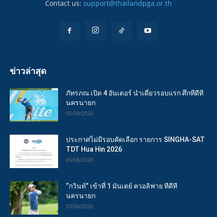
Contact us:
support@thailandpga.or.th
ข่าวล่าสุด
ภัทรภณ เปิด 4 อันเดอร์ นำเดี่ยวรอบแรก ศึกทีดีที
นครนายก
05/08/2026
ประกาศไม่มีรอบคัดเลือก รายการ SINGHA-SAT
TDT Hua Hin 2026
05/08/2026
“กวินท์” เข้าที่ 1 มันเดย์ ควอลิฟาย ทีดีที
นครนายก
03/08/2026