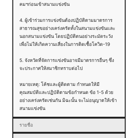
คมฯก่อนเข้าสนามแข่งขัน
4. ผู้เข้าร่วมการแข่งขันต้องปฏิบัติตามมาตรการ
สาธารณสุขอย่างเคร่งครัดทั้งในสนามแข่งขันและ
นอกสนามแข่งขัน โดยปฏิบัติตนอย่างระมัดระวัง
เพื่อไม่ให้เกิดความเสี่ยงในการติดเชื้อโควิด-19
5. จังหวัดที่จัดการแข่งขันอาจมีมาตรการอื่นๆ ซึ่ง
จะประกาศให้สมาชิกทราบต่อไป
หมายเหตุ: โค้ชและผู้ติดตาม กำหนดให้มี
คุณสมบัติและปฏิบัติตามข้อกำหนด ข้อ 1-5 ด้วย
อย่างเคร่งครัดเช่นกัน มิฉะนั้น จะไม่อนุญาตให้เข้า
สนามแข่งขัน
รายชื่อ