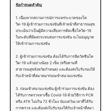
ข้อกำหนดสำคัญ
1. เนื่องจากสถานการณ์การแพร่ระบาดของโค
วิด-19 ผู้เข้าร่วมการแข่งขันที่เจ้าหน้าที่สาธารณสุข
ประเมินว่าเป็นผู้มีความเสี่ยงการติดเชื้อโควิด-19
ในระดับที่มีผลกระทบต่อการแข่งขัน จะไม่อนุญาต
ให้เข้าร่วมการแข่งขัน
2. ผู้เข้าร่วมการแข่งขัน ต้องได้รับการฉีดวัคซีนโค
วิด-19 แล้วอย่างน้อย 2 เข็ม (หรือตามที่
สาธารณสุขจังหวัดกำหนด) และต้องส่งใบรับรองให้
กับเจ้าหน้าที่สมาคมฯก่อนเข้าสนามแข่งขัน
3. ก่อนเข้าสนามแข่งขัน ผู้เข้าร่วมการแข่งขัน ต้อง
ได้รับการตรวจหาเชื้อ Covid-19 ด้วยวิธีการ PCR
หรือ ATK ไม่เกิน 72 ชั่วโมง นับแต่วันเวลาที่ได้รับ
การตรวจ และต้องส่งใบรับรองให้กับเจ้าหน้าที่สมา