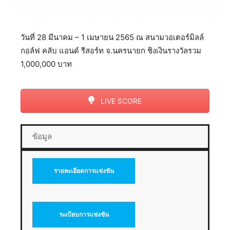
วันที่ 28 มีนาคม – 1 เมษายน 2565 ณ สนามวอเตอร์มิลล์
กอล์ฟ คลับ แอนด์ รีสอร์ท จ.นครนายก ชิงเงินรางวัลรวม
1,000,000 บาท
LIVE SCORE
ข้อมูล
รายละเอียดการแข่งขัน
ระเบียบการแข่งขัน