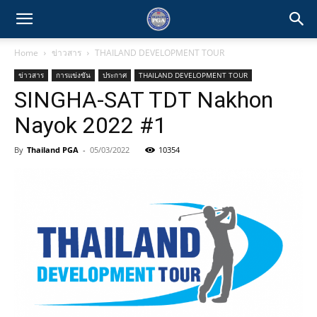
Home
ข่าวสาร
THAILAND DEVELOPMENT TOUR
ข่าวสาร
การแข่งขัน
ประกาศ
THAILAND DEVELOPMENT TOUR
SINGHA-SAT TDT Nakhon
Nayok 2022 #1
By
Thailand PGA
-
05/03/2022
10354