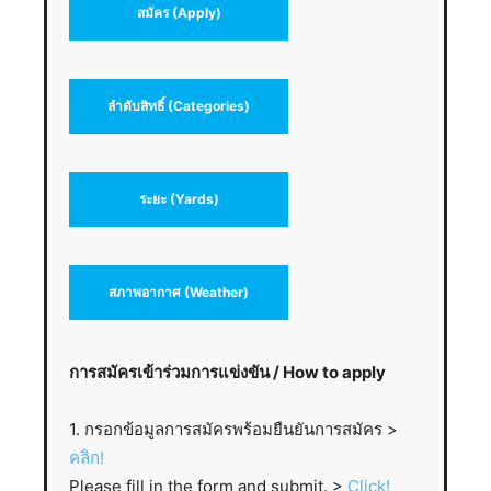
สมัคร (Apply)
ลำดับสิทธิ์ (Categories)
ระยะ (Yards)
สภาพอากาศ (Weather)
การสมัครเข้าร่วมการแข่งขัน / How to apply
1. กรอกข้อมูลการสมัครพร้อมยืนยันการสมัคร >
คลิก!
Please fill in the form and submit. >
Click!