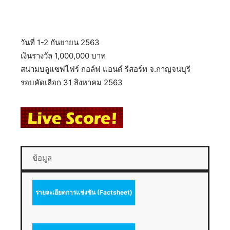
วันที่ 1-2 กันยายน 2563
เงินรางวัล 1,000,000 บาท
สนามบลูแซฟไฟร์ กอล์ฟ แอนด์ รีสอร์ท จ.กาญจนบุรี
รอบคัดเลือก 31 สิงหาคม 2563
ข้อมูล
รายละเอียดการแข่งขัน (Factsheet)