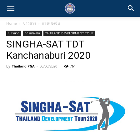
Home
ข่าวสาร
การแข่งขัน
ข่าวสาร
การแข่งขัน
THAILAND DEVELOPMENT TOUR
SINGHA-SAT TDT
Kanchanaburi 2020
By
Thailand PGA
-
05/08/2020
761