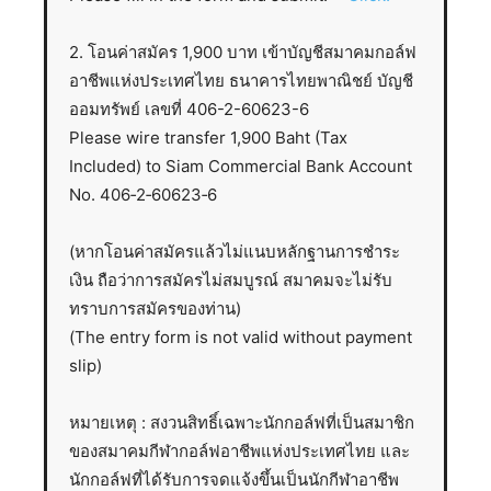
2. โอนค่าสมัคร 1,900 บาท เข้าบัญชีสมาคมกอล์ฟ
อาชีพแห่งประเทศไทย ธนาคารไทยพาณิชย์ บัญชี
ออมทรัพย์ เลขที่ 406-2-60623-6
Please wire transfer 1,900 Baht (Tax
Included) to Siam Commercial Bank Account
No. 406‐2‐60623‐6
(หากโอนค่าสมัครแล้วไม่แนบหลักฐานการชำระ
เงิน ถือว่าการสมัครไม่สมบูรณ์ สมาคมจะไม่รับ
ทราบการสมัครของท่าน)
(The entry form is not valid without payment
slip)
หมายเหตุ : สงวนสิทธิ์เฉพาะนักกอล์ฟที่เป็นสมาชิก
ของสมาคมกีฬากอล์ฟอาชีพแห่งประเทศไทย และ
นักกอล์ฟที่ได้รับการจดแจ้งขึ้นเป็นนักกีฬาอาชีพ