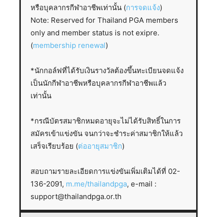
หรือบุคลากรกีฬาอาชีพเท่านั้น (
การจดแจ้ง
)
Note: Reserved for Thailand PGA members
only and member status is not exipre.
(
membership renewal
)
*นักกอล์ฟที่ได้รับเงินรางวัลต้องขึ้นทะเบียนจดแจ้ง
เป็นนักกีฬาอาชีพหรือบุคลากรกีฬาอาชีพแล้ว
เท่านั้น
*กรณีบัตรสมาชิกหมดอายุจะไม่ได้รับสิทธิ์ในการ
สมัครเข้าแข่งขัน จนกว่าจะชำระค่าสมาชิกให้แล้ว
เสร็จเรียบร้อย (
ต่ออายุสมาชิก
)
สอบถามรายละเอียดการแข่งขันเพิ่มเติมได้ที่ 02-
136-2091,
m.me/thailandpga
, e-mail :
support@thailandpga.or.th