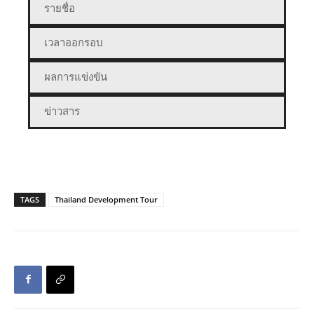
รายชื่อ
เวลาออกรอบ
ผลการแข่งขัน
ข่าวสาร
TAGS
Thailand Development Tour