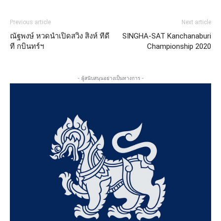
Previous article
Next article
ณัฐพงษ์ หวดนำเปิดสวิง สิงห์ ทีดี
SINGHA-SAT Kanchanaburi
ที กบินทร์ฯ
Championship 2020
- ผู้สนับสนุนอย่างเป็นทางการ -