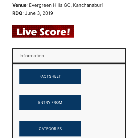
Venue
: Evergreen Hills GC, Kanchanaburi
RDQ
: June 3, 2019
Information
FACTSHEET
ENTRY FROM
CATEGORIES