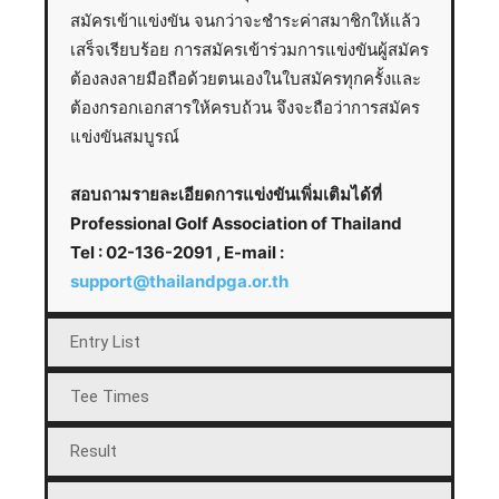
สมัครเข้าแข่งขัน จนกว่าจะชำระค่าสมาชิกให้แล้ว
เสร็จเรียบร้อย การสมัครเข้าร่วมการแข่งขันผู้สมัคร
ต้องลงลายมือถือด้วยตนเองในใบสมัครทุกครั้งและ
ต้องกรอกเอกสารให้ครบถ้วน จึงจะถือว่าการสมัคร
แข่งขันสมบูรณ์
สอบถามรายละเอียดการแข่งขันเพิ่มเติมได้ที่
Professional Golf Association of Thailand
Tel : 02-136-2091 , E-mail :
support@thailandpga.or.th
Entry List
Tee Times
Result