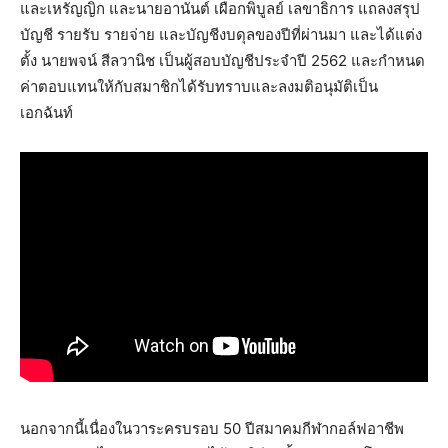
และเหรัญญิก และนายอานันต์ เผือกพิบูลย์ เลขาธิการ แถลงสรุป
บัญชี รายรับ รายจ่าย และบัญชีงบดุลของปีที่ผ่านมา และได้แต่ง
ตั้ง นายพจน์ สีลวานิช เป็นผู้สอบบัญชีประจำปี 2562 และกำหนด
ค่าตอบแทนให้กับสมาชิกได้รับทราบและลงมติอนุมัติเป็น
เอกฉันท์
นอกจากนี้เนื่องในวาระครบรอบ 50 ปีสมาคมกีฬากอล์ฟอาชีพ