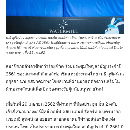
เมธี สุทัศน์ ณ อยุธยา นายกสมาคมกีฬากอล์ฟอาชีพแห่งประเทศไทย เป็นประธานการ
ประชุมใหญ่สามัญประจำปี 2561 โดยมีมีคณะกรรมการสมาคมฯ รวมถึงสมาชิกสามัญ
จำนวน 101 คน เข้าร่วมครบองค์ประชุม ที่สนามวอเตอร์มิลล์ กอล์ฟ คลับ แอนด์ รีสอร์ท
จ.นครนายก เมื่อ 29 เม.ย.62
สมาชิกกอล์ฟอาชีพกว่าร้อยชีวิต ร่วมประชุมใหญ่สามัญประจำปี
2561 ของสมาคมกีฬากอล์ฟอาชีพแห่งประเทศไทย เมธี สุทัศน์ ณ
อยุธยา นายกสมาคมฯพอใจผลงานที่ผ่านมาแต่ต้องการเสริมใน
ด้านภาพลักษณ์เพื่อเปิดช่องทางรับผู้สนับสนุนรายใหม่
เมื่อวันที่ 29 เมษายน 2562 ที่ผ่านมา ที่ห้องประชุม ชั้น 2 คลับ
เฮ้าส์ สนามวอเตอร์มิลล์ กอล์ฟ คลับ แอนด์ รีสอร์ท จ.นครนายก
นายเมธี สุทัศน์ ณ อยุธยา นายกสมาคมกีฬากอล์ฟอาชีพแห่ง
ประเทศไทย เป็นประธานการประชุมใหญ่สามัญประจำปี 2561 มี