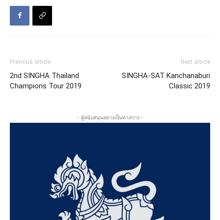
Previous article
Next article
2nd SINGHA Thailand
SINGHA-SAT Kanchanaburi
Champions Tour 2019
Classic 2019
- ผู้สนับสนุนอย่างเป็นทางการ -