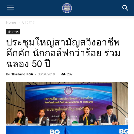
Home
ข่าวสาร
ข่าวสาร
ประชุมใหญ่สามัญสวิงอาชีพ
คึกคัก นักกอล์ฟกว่าร้อย ร่วม
ฉลอง 50 ปี
By
Thailand PGA
-
30/04/2019
202