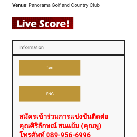
Venue
: Panorama Golf and Country Club
Information
ไทย
ENG
สมัครเข้าร่วมการแข่งขันติดต่อ
คุณศิริลักษณ์ สนแย้ม (คุณพู)
โทรศัพท์ 089-956-6996