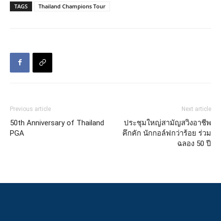
TAGS
Thailand Champions Tour
Previous article
Next article
50th Anniversary of Thailand
ประชุมใหญ่สามัญสวิงอาชีพ
PGA
คึกคัก นักกอล์ฟกว่าร้อย ร่วม
ฉลอง 50 ปี