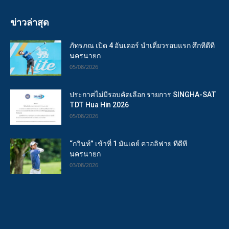
ข่าวล่าสุด
ภัทรภณ เปิด 4 อันเดอร์ นำเดี่ยวรอบแรก ศึกทีดีที
นครนายก
05/08/2026
ประกาศไม่มีรอบคัดเลือก รายการ SINGHA-SAT
TDT Hua Hin 2026
05/08/2026
“กวินท์” เข้าที่ 1 มันเดย์ ควอลิฟาย ทีดีที
นครนายก
03/08/2026