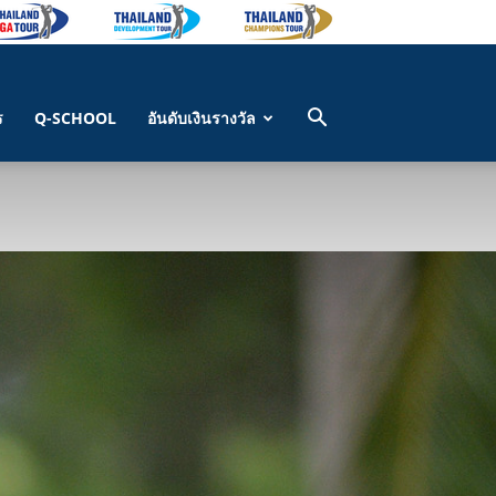
ร
Q-SCHOOL
อันดับเงินรางวัล