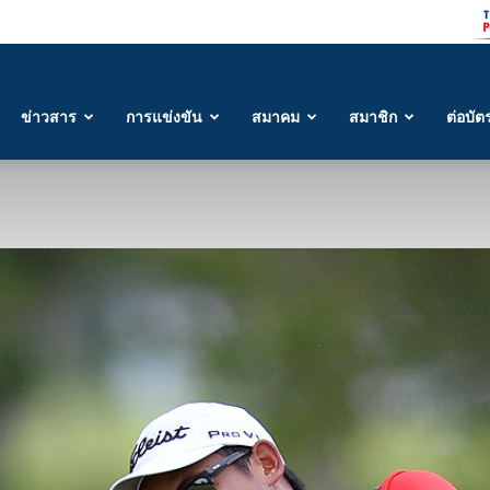
ข่าวสาร
การแข่งขัน
สมาคม
สมาชิก
ต่อบัต