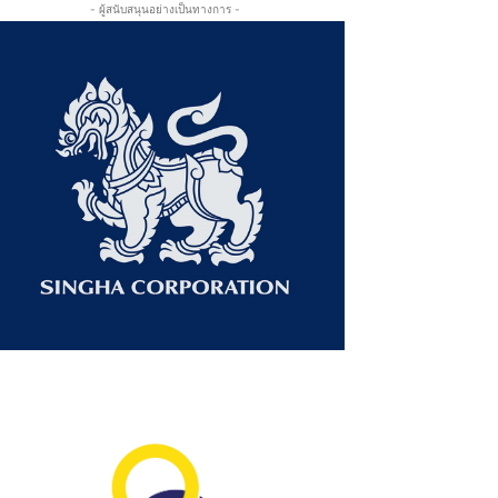
- ผู้สนับสนุนอย่างเป็นทางการ -