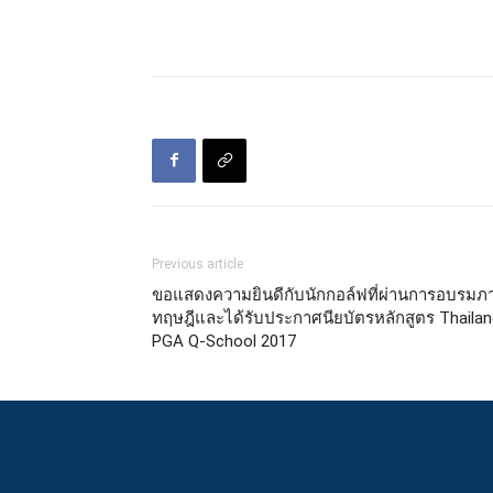
Previous article
ขอแสดงความยินดีกับนักกอล์ฟที่ผ่านการอบรมภ
ทฤษฎีและได้รับประกาศนียบัตรหลักสูตร Thailan
PGA Q-School 2017