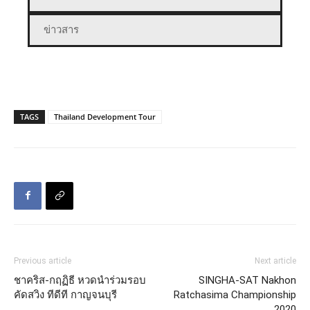
ข่าวสาร
TAGS
Thailand Development Tour
Previous article
Next article
ชาคริส-กฤฏิธี หวดนำร่วมรอบ
SINGHA-SAT Nakhon
คัดสวิง ทีดีที กาญจนบุรี
Ratchasima Championship
2020