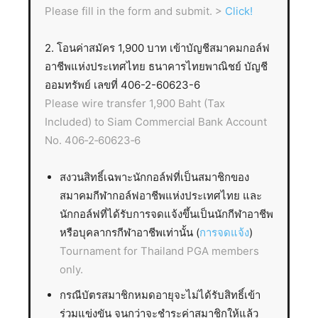
Please fill in the form and submit. >
Click!
2. โอนค่าสมัคร 1,900 บาท เข้าบัญชีสมาคมกอล์ฟ
อาชีพแห่งประเทศไทย ธนาคารไทยพาณิชย์ บัญชี
ออมทรัพย์ เลขที่ 406-2-60623-6
Please wire transfer 1,900 Baht (Tax
Included) to Siam Commercial Bank Account
No. 406‐2‐60623‐6
สงวนสิทธิ์เฉพาะนักกอล์ฟที่เป็นสมาชิกของ
สมาคมกีฬากอล์ฟอาชีพแห่งประเทศไทย และ
นักกอล์ฟที่ได้รับการจดแจ้งขึ้นเป็นนักกีฬาอาชีพ
หรือบุคลากรกีฬาอาชีพเท่านั้น (
การจดแจ้ง
)
Tournament for Thailand PGA members
only.
กรณีบัตรสมาชิกหมดอายุจะไม่ได้รับสิทธิ์เข้า
ร่วมแข่งขัน จนกว่าจะชำระค่าสมาชิกให้แล้ว