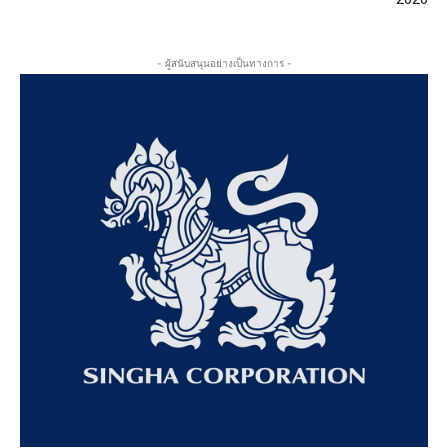
- ผู้สนับสนุนอย่างเป็นทางการ -