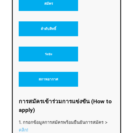
สมัคร
ลำดับสิทธิ์
ระยะ
สภาพอากาศ
การสมัครเข้าร่วมการแข่งขัน (How to
apply)
1. กรอกข้อมูลการสมัครพร้อมยืนยันการสมัคร >
คลิก!