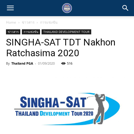
Home
ข่าวสาร
การแข่งขัน
ข่าวสาร
การแข่งขัน
THAILAND DEVELOPMENT TOUR
SINGHA-SAT TDT Nakhon
Ratchasima 2020
By
Thailand PGA
-
01/09/2020
516