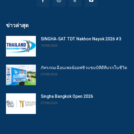
ข่าวล่าสุด
SINGHA-SAT TDT Nakhon Nayok 2026 #3
10/08/2026
ภัทรภณเฉือนเพลย์ออฟซิวแชมป์ทีดีทีแรกในชีวิต
07/08/2026
Singha Bangkok Open 2026
07/08/2026