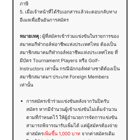
ภาษี
5. เมื่อเจ้าหน้าที่ได้รับเอกสารแล้วจะตอบกลับทาง
อีเมลเพื่อยืนยันการสมัคร
หมายเหตุ :
ผู้ที่สมัครเข้าร่วมแข่งขันในรายการของ
สมาคมกีฬากอล์ฟอาชีพแห่งประเทศไทย ต้องเป็น
สมาชิกสมาคมกีฬากอล์ฟอาชีพแห่งประเทศไทย ที่
มีบัตร Tournament Players หรือ Golf-
Instructors เท่านั้น กรณีนักกอล์ฟต่างชาติต้องเป็น
สมาชิกสมาคมฯ ประเภท Foreign Members
เท่านั้น
การสมัครเข้าร่วมแข่งขันหลังจากวันปิดรับ
สมัคร หากมีจำนวนผู้เข้าแข่งขันไม่เต็มจำนวน
ตามที่กำหนดไว้ ให้ผู้อำนวยการจัดการแข่งขัน
สามารถพิจารณารับเพิ่มได้ แต่ผู้สมัครต้องจ่าย
ค่าสมัคร
เพิ่มขึ้น 1,000 บาท
จากค่าสมัครเดิม