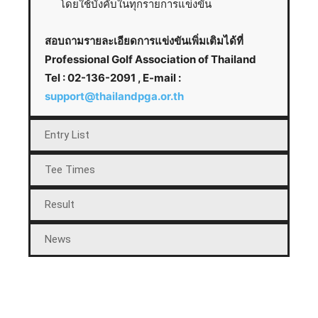
โดยใช้บังคับในทุกรายการแข่งขัน
สอบถามรายละเอียดการแข่งขันเพิ่มเติมได้ที่
Professional Golf Association of Thailand
Tel : 02-136-2091 , E-mail :
support@thailandpga.or.th
Entry List
Tee Times
Result
News