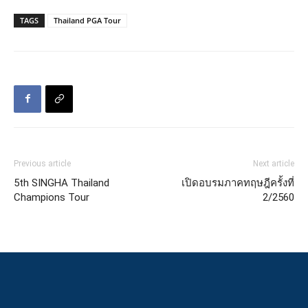
TAGS
Thailand PGA Tour
Previous article
Next article
5th SINGHA Thailand
เปิดอบรมภาคทฤษฎีครั้งที่
Champions Tour
2/2560