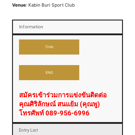
Venue
: Kabin Buri Sport Club
Information
THAI
ENG
สมัครเข้าร่วมการแข่งขันติดต่อ
คุณศิริลักษณ์ สนแย้ม (คุณพู)
โทรศัพท์ 089-956-6996
Entry List