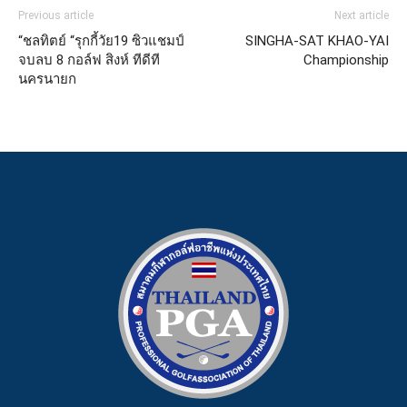
Previous article
Next article
“ชลทิตย์ “รุกกี้วัย19 ซิวแชมป์
SINGHA-SAT KHAO-YAI
จบลบ 8 กอล์ฟ สิงห์ ทีดีที
Championship
นครนายก