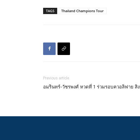
TAGS
Thailand Champions Tour
Previous article
อมรินทร์-วัชรพงศ์ หวดที่ 1 ร่วมรอบควอลิฟาย ส