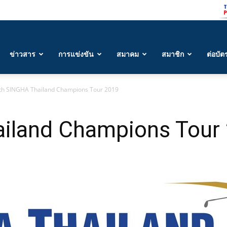
ข่าวสาร
การแข่งขัน
สมาคม
สมาชิก
ต่อบัต
th SINGHA Thailand Champions Tour 2019
iland Champions Tour