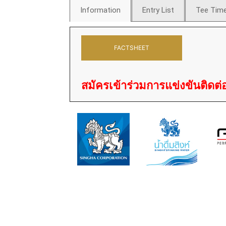
Information
Entry List
Tee Tim
FACTSHEET
สมัครเข้าร่วมการแข่งขันติดต่