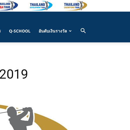
ร
Q-SCHOOL
อันดับเงินรางวัล
 2019