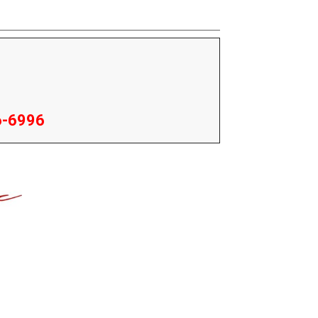
56-6996