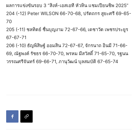
ผลการแข่งขันรอบ 3 “สิงห์-เอสเอที หัวหิน แชมเปียนชิพ 2025”
204 (-12) Peter WILSON 66-70-68, ปรัตถกร สูยะศรี 69-65-
70
205 (-11) ชลทิตย์ ชื่นบุญงาม 72-67-66, เดชาวัต เพชรประยูร
67-67-71
206 (-10) ธัญพิสิษฐ์ ออมสิน 72-67-67, จักรนาถ อินมี 71-66-
69, ณัฐพงค์ รัชธร 66-70-70, พรหม มีสวัสดิ์ 71-65-70, รฐนน
วรรณศรีจันทร์ 69-66-71, ภานุวัฒน์ บุลสมบัติ 67-65-74