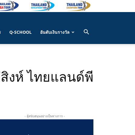
ร
Q-SCHOOL
อันดับเงินรางวัล
สิงห์ ไทยแลนด์พี
- ผู้สนับสนุนอย่างเป็นทางการ -