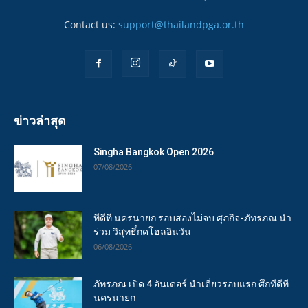
Contact us:
support@thailandpga.or.th
ข่าวล่าสุด
Singha Bangkok Open 2026
07/08/2026
ทีดีที นครนายก รอบสองไม่จบ ศุภกิจ-ภัทรภณ นำ
ร่วม วิสุทธิ์กดโฮลอินวัน
06/08/2026
ภัทรภณ เปิด 4 อันเดอร์ นำเดี่ยวรอบแรก ศึกทีดีที
นครนายก