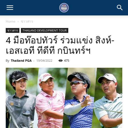
Home
ข่าวสาร
ข่าวสาร
THAILAND DEVELOPMENT TOUR
4 มือท๊อปทัวร์ ร่วมแข่ง สิงห์-
เอสเอที ทีดีที กบินทร์ฯ
By
Thailand PGA
-
19/04/2022
475